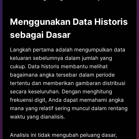
Menggunakan Data Historis
sebagai Dasar
Langkah pertama adalah mengumpulkan data
keluaran sebelumnya dalam jumlah yang
cukup. Data historis membantu melihat
bagaimana angka tersebar dalam periode
tertentu dan memberikan gambaran distribusi
secara keseluruhan. Dengan menghitung
frekuensi digit, Anda dapat memahami angka
mana yang relatif sering muncul dalam rentang
waktu yang dianalisis.
Analisis ini tidak mengubah peluang dasar,