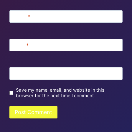
Name
*
Email
*
Website
Save my name, email, and website in this
browser for the next time I comment.