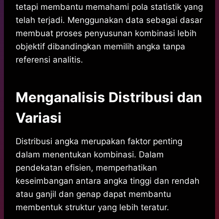
tetapi membantu memahami pola statistik yang
telah terjadi. Menggunakan data sebagai dasar
membuat proses penyusunan kombinasi lebih
objektif dibandingkan memilih angka tanpa
referensi analitis.
Menganalisis Distribusi dan
Variasi
Distribusi angka merupakan faktor penting
dalam menentukan kombinasi. Dalam
pendekatan efisien, memperhatikan
keseimbangan antara angka tinggi dan rendah
atau ganjil dan genap dapat membantu
membentuk struktur yang lebih teratur.