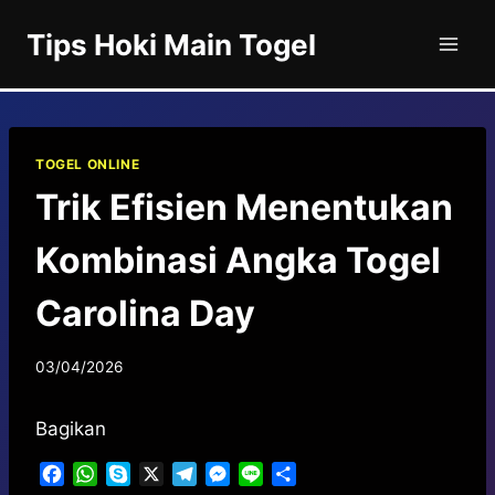
Skip
Tips Hoki Main Togel
to
content
TOGEL ONLINE
Trik Efisien Menentukan
Kombinasi Angka Togel
Carolina Day
03/04/2026
Bagikan
F
W
S
X
T
M
L
S