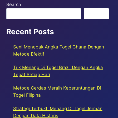
Search
Search
Recent Posts
Seni Menebak Angka Togel Ghana Dengan
Metode Efektif
Trik Menang Di Togel Brazil Dengan Angka
Tepat Setiap Hari
Metode Cerdas Meraih Keberuntungan Di
Togel Filipina
Strategi Terbukti Menang Di Togel Jerman
Dengan Data Historis