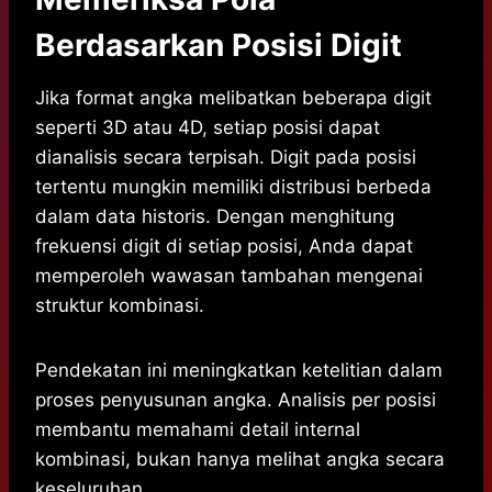
Berdasarkan Posisi Digit
Jika format angka melibatkan beberapa digit
seperti 3D atau 4D, setiap posisi dapat
dianalisis secara terpisah. Digit pada posisi
tertentu mungkin memiliki distribusi berbeda
dalam data historis. Dengan menghitung
frekuensi digit di setiap posisi, Anda dapat
memperoleh wawasan tambahan mengenai
struktur kombinasi.
Pendekatan ini meningkatkan ketelitian dalam
proses penyusunan angka. Analisis per posisi
membantu memahami detail internal
kombinasi, bukan hanya melihat angka secara
keseluruhan.