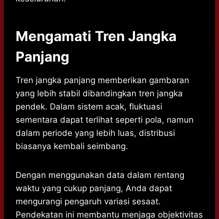
Mengamati Tren Jangka
Panjang
Tren jangka panjang memberikan gambaran
yang lebih stabil dibandingkan tren jangka
pendek. Dalam sistem acak, fluktuasi
sementara dapat terlihat seperti pola, namun
dalam periode yang lebih luas, distribusi
biasanya kembali seimbang.
Dengan menggunakan data dalam rentang
waktu yang cukup panjang, Anda dapat
mengurangi pengaruh variasi sesaat.
Pendekatan ini membantu menjaga objektivitas