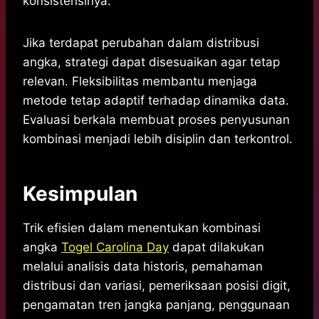
konsistensinya.
Jika terdapat perubahan dalam distribusi
angka, strategi dapat disesuaikan agar tetap
relevan. Fleksibilitas membantu menjaga
metode tetap adaptif terhadap dinamika data.
Evaluasi berkala membuat proses penyusunan
kombinasi menjadi lebih disiplin dan terkontrol.
Kesimpulan
Trik efisien dalam menentukan kombinasi
angka
Togel Carolina Day
dapat dilakukan
melalui analisis data historis, pemahaman
distribusi dan variasi, pemeriksaan posisi digit,
pengamatan tren jangka panjang, penggunaan