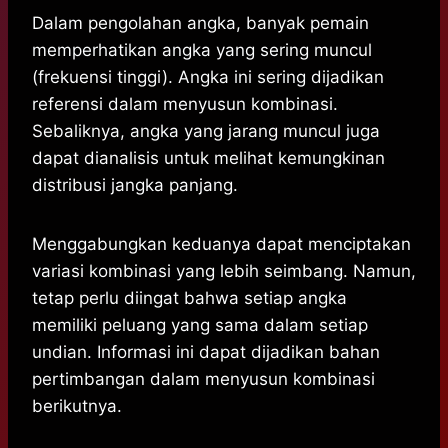
Dalam pengolahan angka, banyak pemain
memperhatikan angka yang sering muncul
(frekuensi tinggi). Angka ini sering dijadikan
referensi dalam menyusun kombinasi.
Sebaliknya, angka yang jarang muncul juga
dapat dianalisis untuk melihat kemungkinan
distribusi jangka panjang.
Menggabungkan keduanya dapat menciptakan
variasi kombinasi yang lebih seimbang. Namun,
tetap perlu diingat bahwa setiap angka
memiliki peluang yang sama dalam setiap
undian. Informasi ini dapat dijadikan bahan
pertimbangan dalam menyusun kombinasi
berikutnya.