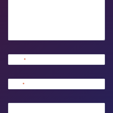
Name
*
Email
*
Website