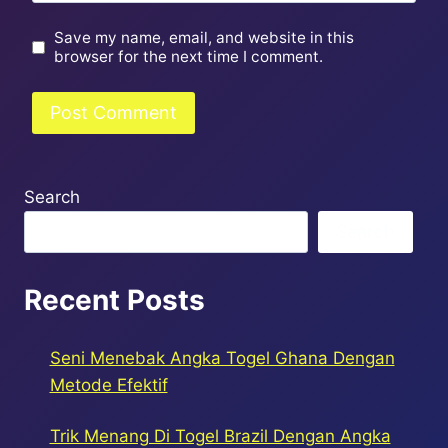
Save my name, email, and website in this
browser for the next time I comment.
Search
Search
Recent Posts
Seni Menebak Angka Togel Ghana Dengan
Metode Efektif
Trik Menang Di Togel Brazil Dengan Angka