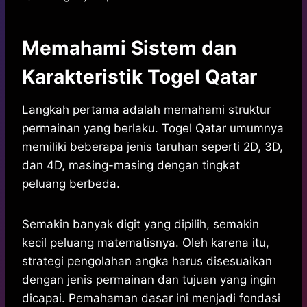
Memahami Sistem dan
Karakteristik Togel Qatar
Langkah pertama adalah memahami struktur
permainan yang berlaku. Togel Qatar umumnya
memiliki beberapa jenis taruhan seperti 2D, 3D,
dan 4D, masing-masing dengan tingkat
peluang berbeda.
Semakin banyak digit yang dipilih, semakin
kecil peluang matematisnya. Oleh karena itu,
strategi pengolahan angka harus disesuaikan
dengan jenis permainan dan tujuan yang ingin
dicapai. Pemahaman dasar ini menjadi fondasi