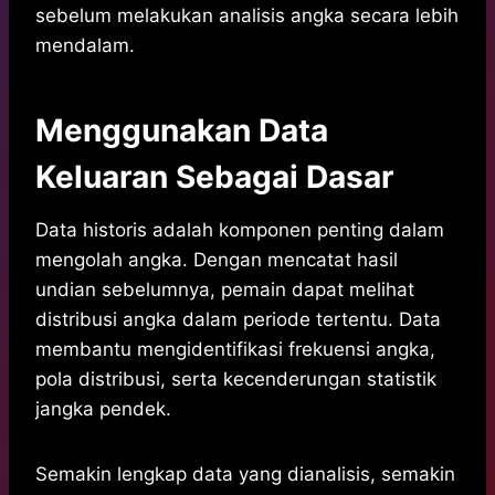
sebelum melakukan analisis angka secara lebih
mendalam.
Menggunakan Data
Keluaran Sebagai Dasar
Data historis adalah komponen penting dalam
mengolah angka. Dengan mencatat hasil
undian sebelumnya, pemain dapat melihat
distribusi angka dalam periode tertentu. Data
membantu mengidentifikasi frekuensi angka,
pola distribusi, serta kecenderungan statistik
jangka pendek.
Semakin lengkap data yang dianalisis, semakin