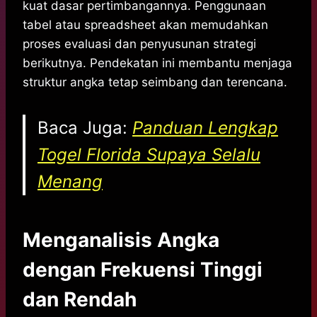
kuat dasar pertimbangannya. Penggunaan
tabel atau spreadsheet akan memudahkan
proses evaluasi dan penyusunan strategi
berikutnya. Pendekatan ini membantu menjaga
struktur angka tetap seimbang dan terencana.
Baca Juga:
Panduan Lengkap
Togel Florida Supaya Selalu
Menang
Menganalisis Angka
dengan Frekuensi Tinggi
dan Rendah