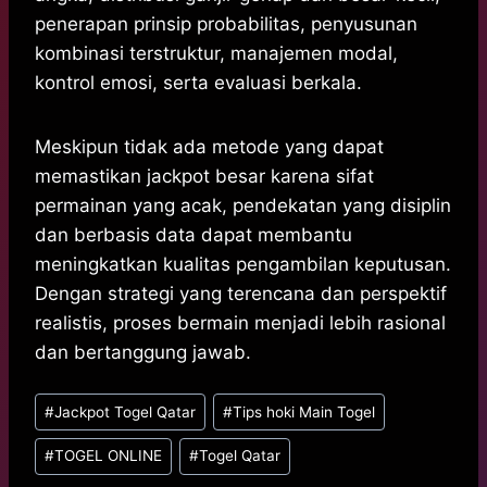
penerapan prinsip probabilitas, penyusunan
kombinasi terstruktur, manajemen modal,
kontrol emosi, serta evaluasi berkala.
Meskipun tidak ada metode yang dapat
memastikan jackpot besar karena sifat
permainan yang acak, pendekatan yang disiplin
dan berbasis data dapat membantu
meningkatkan kualitas pengambilan keputusan.
Dengan strategi yang terencana dan perspektif
realistis, proses bermain menjadi lebih rasional
dan bertanggung jawab.
Post
#
Jackpot Togel Qatar
#
Tips hoki Main Togel
Tags:
#
TOGEL ONLINE
#
Togel Qatar