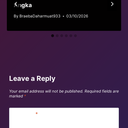
Angka
By
BraebaDaharmuat933
03/10/2026
Leave a Reply
Your email address will not be published.
Required fields are
marked
*
Comment
*