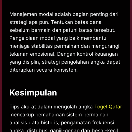
Manajemen modal adalah bagian penting dari
strategi apa pun. Tentukan batas dana
sebelum bermain dan patuhi batas tersebut.
Pengelolaan modal yang baik membantu
menjaga stabilitas permainan dan mengurangi
tekanan emosional. Dengan kontrol keuangan
yang disiplin, strategi pengolahan angka dapat
diterapkan secara konsisten.
Kesimpulan
Tips akurat dalam mengolah angka
Togel Qatar
mencakup pemahaman sistem permainan,
analisis data historis, pengamatan frekuensi
angka, distribusi ganjil-genap dan besar-kecil,