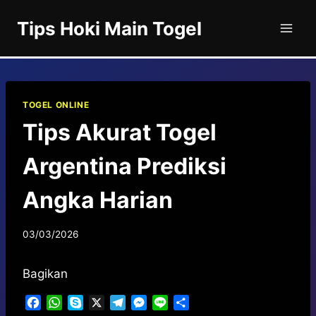
Skip
Tips Hoki Main Togel
to
content
TOGEL ONLINE
Tips Akurat Togel
Argentina Prediksi
Angka Harian
03/03/2026
Bagikan
F
W
S
X
T
M
L
S