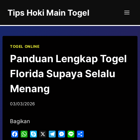
Skip
Tips Hoki Main Togel
to
content
TOGEL ONLINE
Panduan Lengkap Togel
Florida Supaya Selalu
Menang
03/03/2026
Bagikan
F
W
S
X
T
M
L
S