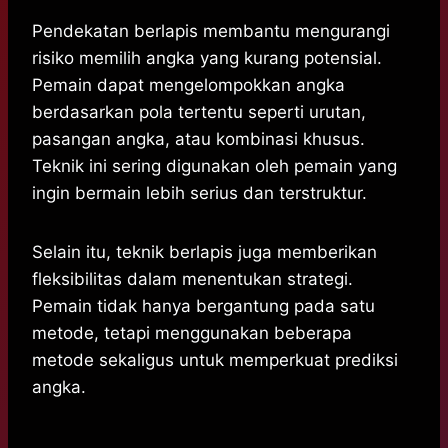
Pendekatan berlapis membantu mengurangi
risiko memilih angka yang kurang potensial.
Pemain dapat mengelompokkan angka
berdasarkan pola tertentu seperti urutan,
pasangan angka, atau kombinasi khusus.
Teknik ini sering digunakan oleh pemain yang
ingin bermain lebih serius dan terstruktur.
Selain itu, teknik berlapis juga memberikan
fleksibilitas dalam menentukan strategi.
Pemain tidak hanya bergantung pada satu
metode, tetapi menggunakan beberapa
metode sekaligus untuk memperkuat prediksi
angka.