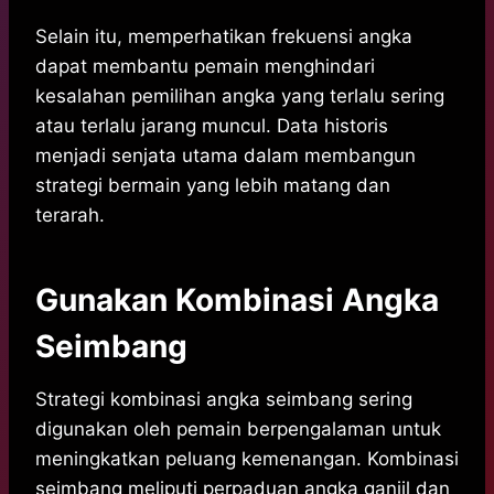
Selain itu, memperhatikan frekuensi angka
dapat membantu pemain menghindari
kesalahan pemilihan angka yang terlalu sering
atau terlalu jarang muncul. Data historis
menjadi senjata utama dalam membangun
strategi bermain yang lebih matang dan
terarah.
Gunakan Kombinasi Angka
Seimbang
Strategi kombinasi angka seimbang sering
digunakan oleh pemain berpengalaman untuk
meningkatkan peluang kemenangan. Kombinasi
seimbang meliputi perpaduan angka ganjil dan