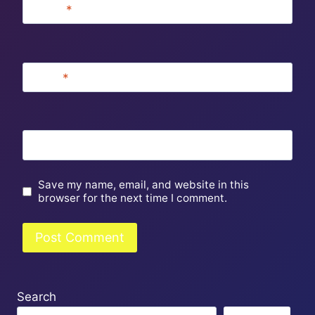
Name
*
Email
*
Website
Save my name, email, and website in this
browser for the next time I comment.
Search