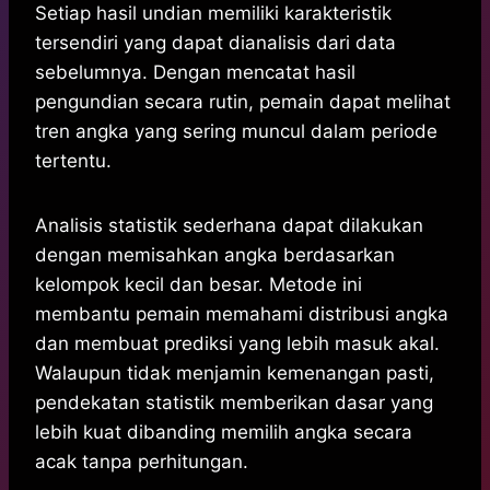
Setiap hasil undian memiliki karakteristik
tersendiri yang dapat dianalisis dari data
sebelumnya. Dengan mencatat hasil
pengundian secara rutin, pemain dapat melihat
tren angka yang sering muncul dalam periode
tertentu.
Analisis statistik sederhana dapat dilakukan
dengan memisahkan angka berdasarkan
kelompok kecil dan besar. Metode ini
membantu pemain memahami distribusi angka
dan membuat prediksi yang lebih masuk akal.
Walaupun tidak menjamin kemenangan pasti,
pendekatan statistik memberikan dasar yang
lebih kuat dibanding memilih angka secara
acak tanpa perhitungan.