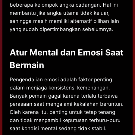
beberapa kelompok angka cadangan. Hal ini
membantu jika angka utama tidak keluar,
sehingga masih memiliki alternatif pilihan lain
yang sudah dipertimbangkan sebelumnya.
Atur Mental dan Emosi Saat
Bermain
Pengendalian emosi adalah faktor penting
dalam menjaga konsistensi kemenangan.
Banyak pemain gagal karena terlalu terbawa
perasaan saat mengalami kekalahan beruntun.
Oleh karena itu, penting untuk tetap tenang
dan tidak mengambil keputusan terburu-buru
saat kondisi mental sedang tidak stabil.