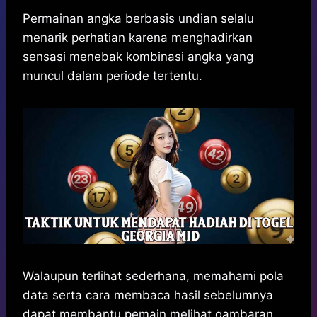
a
h
k
e
e
i
h
c
a
y
l
s
n
a
Permainan angka berbasis undian selalu
e
t
p
e
s
e
r
menarik perhatian karena menghadirkan
b
s
e
g
e
e
sensasi menebak kombinasi angka yang
o
A
r
n
muncul dalam periode tertentu.
o
p
a
g
k
p
m
e
r
Walaupun terlihat sederhana, memahami pola
data serta cara membaca hasil sebelumnya
dapat membantu pemain melihat gambaran