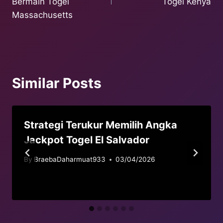
Bermain Togel
Togel Kenya
Massachusetts
Similar Posts
Strategi Terukur Memilih Angka
Jackpot Togel El Salvador
By
BraebaDaharmuat933
03/04/2026