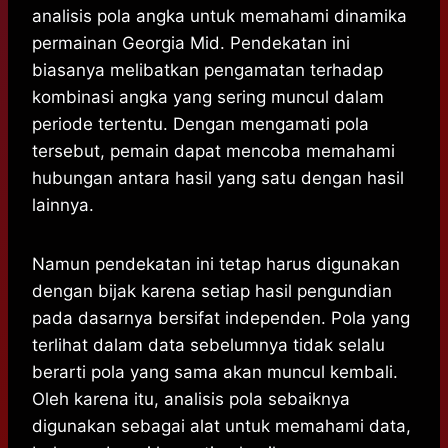
analisis pola angka untuk memahami dinamika
permainan Georgia Mid. Pendekatan ini
biasanya melibatkan pengamatan terhadap
kombinasi angka yang sering muncul dalam
periode tertentu. Dengan mengamati pola
tersebut, pemain dapat mencoba memahami
hubungan antara hasil yang satu dengan hasil
lainnya.
Namun pendekatan ini tetap harus digunakan
dengan bijak karena setiap hasil pengundian
pada dasarnya bersifat independen. Pola yang
terlihat dalam data sebelumnya tidak selalu
berarti pola yang sama akan muncul kembali.
Oleh karena itu, analisis pola sebaiknya
digunakan sebagai alat untuk memahami data,