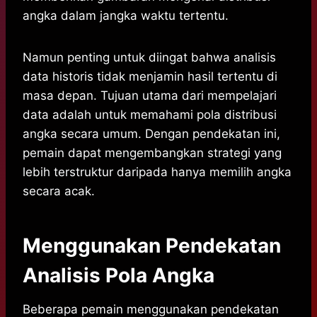
angka dalam jangka waktu tertentu.
Namun penting untuk diingat bahwa analisis
data historis tidak menjamin hasil tertentu di
masa depan. Tujuan utama dari mempelajari
data adalah untuk memahami pola distribusi
angka secara umum. Dengan pendekatan ini,
pemain dapat mengembangkan strategi yang
lebih terstruktur daripada hanya memilih angka
secara acak.
Menggunakan Pendekatan
Analisis Pola Angka
Beberapa pemain menggunakan pendekatan