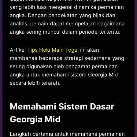
yang lebih luas mengenai dinamika permainan
angka. Dengan pendekatan yang bijak dan
analitis, pemain dapat mempelajari bagaimana
angka sering muncul dalam periode tertentu.
Artikel
Tips Hoki Main Togel
ini akan
membahas beberapa strategi sederhana yang
sering digunakan oleh pengamat permainan
angka untuk memahami sistem Georgia Mid
secara lebih terarah.
Memahami Sistem Dasar
Georgia Mid
Langkah pertama untuk memahami permainan