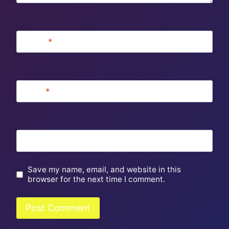
Name
*
Email
*
Website
Save my name, email, and website in this
browser for the next time I comment.