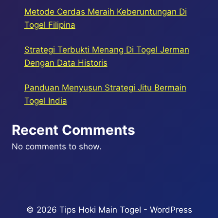
Metode Cerdas Meraih Keberuntungan Di
Togel Filipina
Strategi Terbukti Menang Di Togel Jerman
Dengan Data Historis
Panduan Menyusun Strategi Jitu Bermain
Togel India
Recent Comments
No comments to show.
© 2026 Tips Hoki Main Togel - WordPress