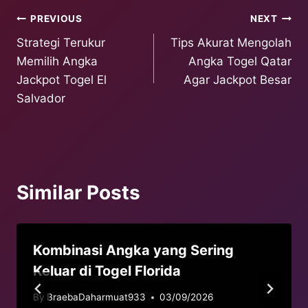
Post
PREVIOUS
NEXT
Strategi Terukur
Tips Akurat Mengolah
navigation
Memilih Angka
Angka Togel Qatar
Jackpot Togel El
Agar Jackpot Besar
Salvador
Similar Posts
Kombinasi Angka yang Sering
Keluar di Togel Florida
By
BraebaDaharmuat933
03/09/2026