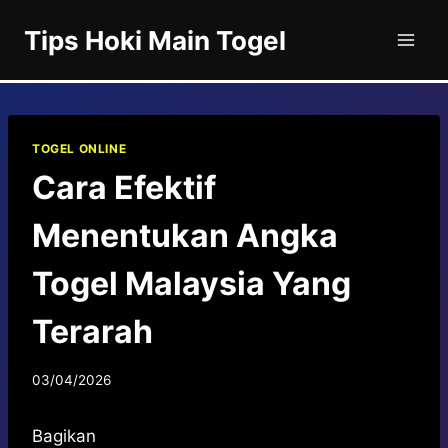
Skip
Tips Hoki Main Togel
to
content
TOGEL ONLINE
Cara Efektif
Menentukan Angka
Togel Malaysia Yang
Terarah
03/04/2026
Bagikan