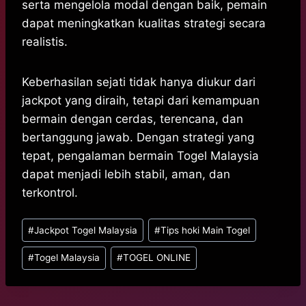
serta mengelola modal dengan baik, pemain
dapat meningkatkan kualitas strategi secara
realistis.
Keberhasilan sejati tidak hanya diukur dari
jackpot yang diraih, tetapi dari kemampuan
bermain dengan cerdas, terencana, dan
bertanggung jawab. Dengan strategi yang
tepat, pengalaman bermain Togel Malaysia
dapat menjadi lebih stabil, aman, dan
terkontrol.
Post
#
Jackpot Togel Malaysia
#
Tips hoki Main Togel
Tags:
#
Togel Malaysia
#
TOGEL ONLINE