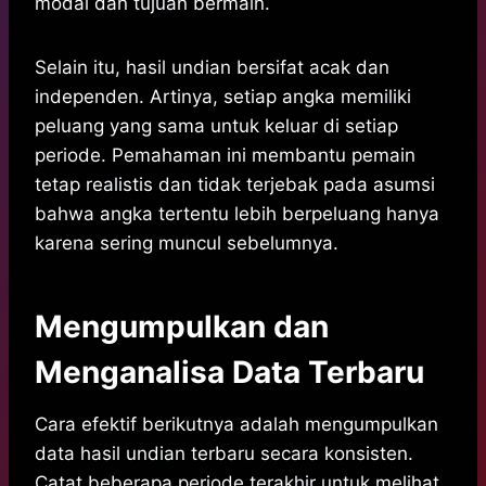
modal dan tujuan bermain.
Selain itu, hasil undian bersifat acak dan
independen. Artinya, setiap angka memiliki
peluang yang sama untuk keluar di setiap
periode. Pemahaman ini membantu pemain
tetap realistis dan tidak terjebak pada asumsi
bahwa angka tertentu lebih berpeluang hanya
karena sering muncul sebelumnya.
Mengumpulkan dan
Menganalisa Data Terbaru
Cara efektif berikutnya adalah mengumpulkan
data hasil undian terbaru secara konsisten.
Catat beberapa periode terakhir untuk melihat