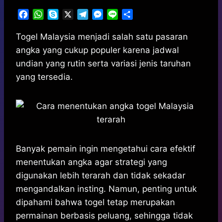
F
W
S
X
T
M
L
S
a
h
k
e
e
i
h
c
a
y
l
s
n
a
Togel Malaysia menjadi salah satu pasaran
e
t
p
e
s
e
r
angka yang cukup populer karena jadwal
b
s
e
g
e
e
undian yang rutin serta variasi jenis taruhan
o
A
r
n
yang tersedia.
o
p
a
g
k
p
m
e
r
Banyak pemain ingin mengetahui cara efektif
menentukan angka agar strategi yang
digunakan lebih terarah dan tidak sekadar
mengandalkan insting. Namun, penting untuk
dipahami bahwa togel tetap merupakan
permainan berbasis peluang, sehingga tidak