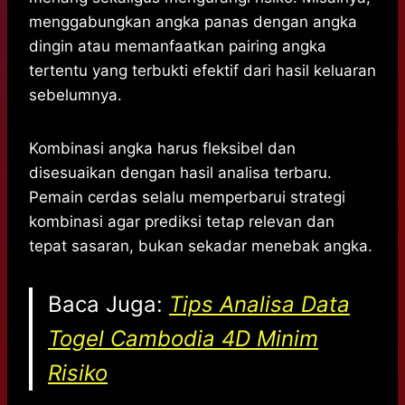
menggabungkan angka panas dengan angka
dingin atau memanfaatkan pairing angka
tertentu yang terbukti efektif dari hasil keluaran
sebelumnya.
Kombinasi angka harus fleksibel dan
disesuaikan dengan hasil analisa terbaru.
Pemain cerdas selalu memperbarui strategi
kombinasi agar prediksi tetap relevan dan
tepat sasaran, bukan sekadar menebak angka.
Baca Juga:
Tips Analisa Data
Togel Cambodia 4D Minim
Risiko