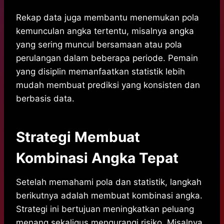
Rekap data juga membantu menemukan pola
kemunculan angka tertentu, misalnya angka
yang sering muncul bersamaan atau pola
perulangan dalam beberapa periode. Pemain
yang disiplin memanfaatkan statistik lebih
mudah membuat prediksi yang konsisten dan
berbasis data.
Strategi Membuat
Kombinasi Angka Tepat
Setelah memahami pola dan statistik, langkah
berikutnya adalah membuat kombinasi angka.
Strategi ini bertujuan meningkatkan peluang
menang sekaligus mengurangi risiko. Misalnya,