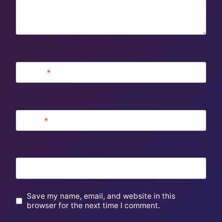
Name
*
Email
*
Website
Save my name, email, and website in this
browser for the next time I comment.