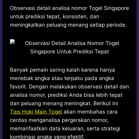
a
h
k
e
e
i
h
c
a
y
l
s
n
a
Observasi detail analisa nomor Togel Singapore
e
t
p
e
s
e
r
untuk prediksi tepat, konsisten, dan
b
s
e
g
e
e
meningkatkan peluang menang setiap periode.
o
A
r
n
o
p
a
g
k
p
m
e
r
Banyak pemain sering kalah karena hanya
menebak angka atau terpaku pada angka
favorit. Dengan melakukan observasi detail dan
analisa nomor, prediksi Anda bisa lebih tepat
dan peluang menang meningkat. Berikut ini
Tips Hoki Main Togel
akan membahas cara
cerdas menganalisa pergerakan nomor,
memanfaatkan data keluaran, serta strategi
kombinasi angka yang efektif.