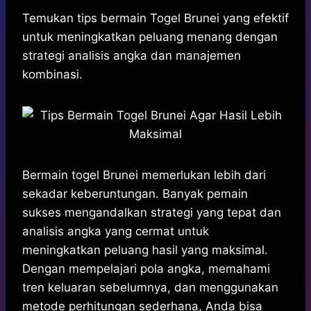
a
h
k
e
e
i
h
c
a
y
l
s
n
a
Temukan tips bermain Togel Brunei yang efektif
e
t
p
e
s
e
r
untuk meningkatkan peluang menang dengan
b
s
e
g
e
e
strategi analisis angka dan manajemen
o
A
r
n
kombinasi.
o
p
a
g
k
p
m
e
r
Bermain togel Brunei memerlukan lebih dari
sekadar keberuntungan. Banyak pemain
sukses mengandalkan strategi yang tepat dan
analisis angka yang cermat untuk
meningkatkan peluang hasil yang maksimal.
Dengan mempelajari pola angka, memahami
tren keluaran sebelumnya, dan menggunakan
metode perhitungan sederhana, Anda bisa