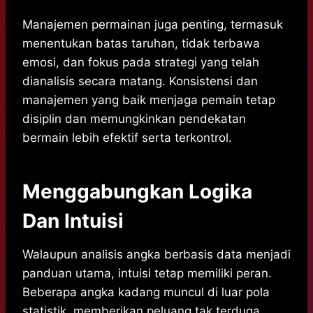
Manajemen permainan juga penting, termasuk
menentukan batas taruhan, tidak terbawa
emosi, dan fokus pada strategi yang telah
dianalisis secara matang. Konsistensi dan
manajemen yang baik menjaga pemain tetap
disiplin dan memungkinkan pendekatan
bermain lebih efektif serta terkontrol.
Menggabungkan Logika
Dan Intuisi
Walaupun analisis angka berbasis data menjadi
panduan utama, intuisi tetap memiliki peran.
Beberapa angka kadang muncul di luar pola
statistik, memberikan peluang tak terduga.