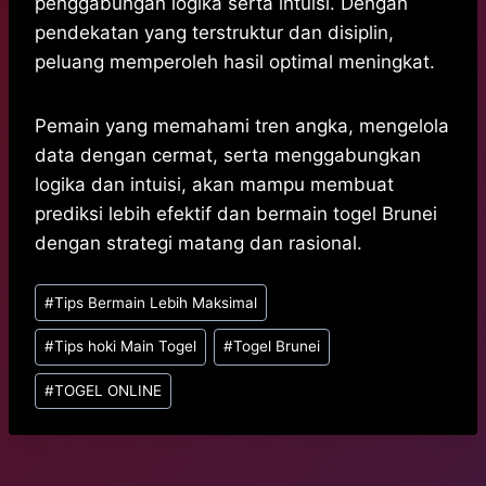
penggabungan logika serta intuisi. Dengan
pendekatan yang terstruktur dan disiplin,
peluang memperoleh hasil optimal meningkat.
Pemain yang memahami tren angka, mengelola
data dengan cermat, serta menggabungkan
logika dan intuisi, akan mampu membuat
prediksi lebih efektif dan bermain togel Brunei
dengan strategi matang dan rasional.
Post
#
Tips Bermain Lebih Maksimal
Tags:
#
Tips hoki Main Togel
#
Togel Brunei
#
TOGEL ONLINE