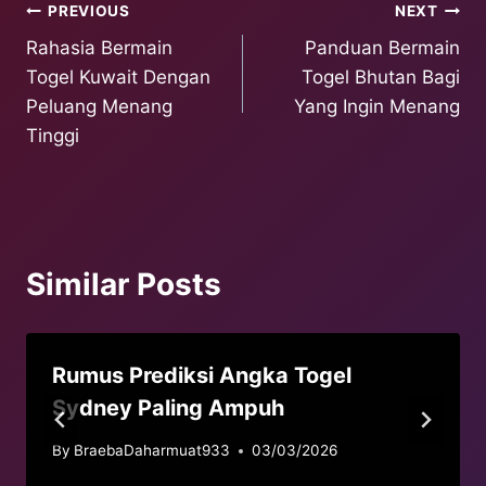
Post
PREVIOUS
NEXT
Rahasia Bermain
Panduan Bermain
navigation
Togel Kuwait Dengan
Togel Bhutan Bagi
Peluang Menang
Yang Ingin Menang
Tinggi
Similar Posts
Rumus Prediksi Angka Togel
Sydney Paling Ampuh
By
BraebaDaharmuat933
03/03/2026