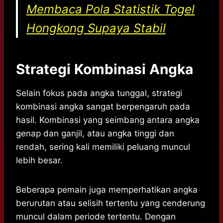
Membaca Pola Statistik Togel
Hongkong Supaya Stabil
Strategi Kombinasi Angka
Selain fokus pada angka tunggal, strategi
kombinasi angka sangat berpengaruh pada
hasil. Kombinasi yang seimbang antara angka
genap dan ganjil, atau angka tinggi dan
rendah, sering kali memiliki peluang muncul
lebih besar.
Beberapa pemain juga memperhatikan angka
berurutan atau selisih tertentu yang cenderung
muncul dalam periode tertentu. Dengan