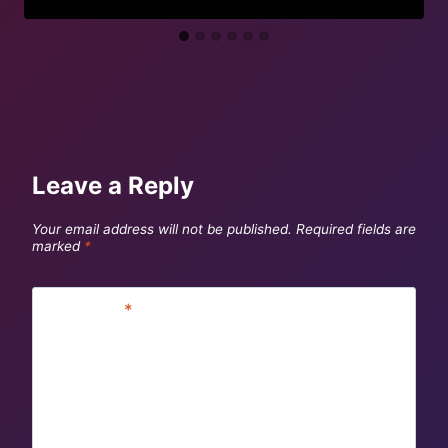
Leave a Reply
Your email address will not be published.
Required fields are
marked
*
Comment
*