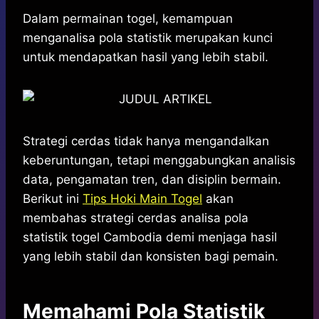
a
h
k
e
e
i
h
c
a
y
l
s
n
a
Dalam permainan togel, kemampuan
e
t
p
e
s
e
r
menganalisa pola statistik merupakan kunci
b
s
e
g
e
e
untuk mendapatkan hasil yang lebih stabil.
o
A
r
n
o
p
a
g
k
p
m
e
r
Strategi cerdas tidak hanya mengandalkan
keberuntungan, tetapi menggabungkan analisis
data, pengamatan tren, dan disiplin bermain.
Berikut ini
Tips Hoki Main Togel
akan
membahas strategi cerdas analisa pola
statistik togel Cambodia demi menjaga hasil
yang lebih stabil dan konsisten bagi pemain.
Memahami Pola Statistik