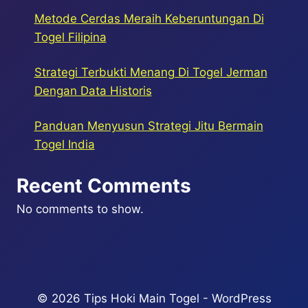
Metode Cerdas Meraih Keberuntungan Di
Togel Filipina
Strategi Terbukti Menang Di Togel Jerman
Dengan Data Historis
Panduan Menyusun Strategi Jitu Bermain
Togel India
Recent Comments
No comments to show.
© 2026 Tips Hoki Main Togel - WordPress