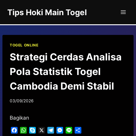
Skip
Tips Hoki Main Togel
to
content
TOGEL ONLINE
Strategi Cerdas Analisa
Pola Statistik Togel
Cambodia Demi Stabil
03/09/2026
Bagikan
F
W
S
X
T
M
L
S