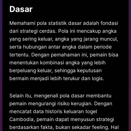
Dasar
Memahami pola statistik dasar adalah fondasi
dari strategi cerdas. Pola ini mencakup angka
yang sering keluar, angka yang jarang muncul,
serta hubungan antar angka dalam periode
tertentu. Dengan pemahaman ini, pemain bisa
menentukan kombinasi angka yang lebih
berpeluang keluar, sehingga keputusan
bermain menjadi lebih terukur dan logis.
Selain itu, mengenali pola dasar membantu
pemain mengurangi risiko kerugian. Dengan
mencatat data historis keluaran togel
Cambodia, pemain dapat menyusun strategi
berdasarkan fakta, bukan sekadar feeling. Hal