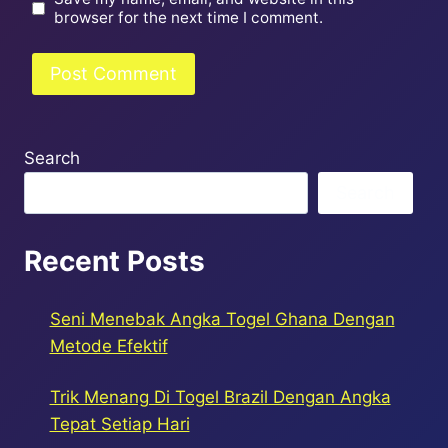
browser for the next time I comment.
Search
Search
Recent Posts
Seni Menebak Angka Togel Ghana Dengan
Metode Efektif
Trik Menang Di Togel Brazil Dengan Angka
Tepat Setiap Hari