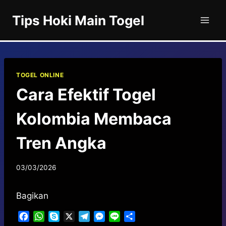
Skip
Tips Hoki Main Togel
to
content
TOGEL ONLINE
Cara Efektif Togel
Kolombia Membaca
Tren Angka
03/03/2026
Bagikan
F
W
S
X
T
M
L
S