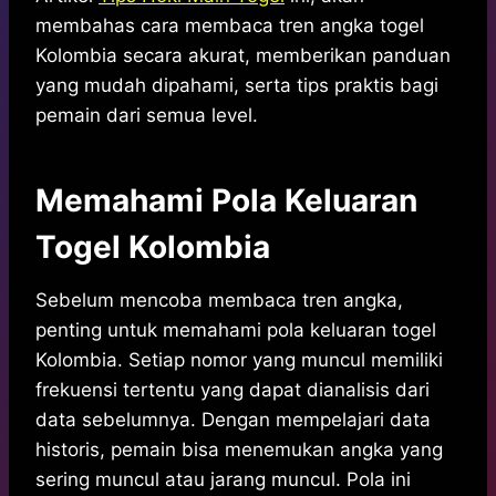
membahas cara membaca tren angka togel
Kolombia secara akurat, memberikan panduan
yang mudah dipahami, serta tips praktis bagi
pemain dari semua level.
Memahami Pola Keluaran
Togel Kolombia
Sebelum mencoba membaca tren angka,
penting untuk memahami pola keluaran togel
Kolombia. Setiap nomor yang muncul memiliki
frekuensi tertentu yang dapat dianalisis dari
data sebelumnya. Dengan mempelajari data
historis, pemain bisa menemukan angka yang
sering muncul atau jarang muncul. Pola ini