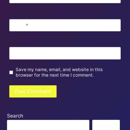
Email
*
Website
Save my name, email, and website in this
browser for the next time I comment.
Search
Search