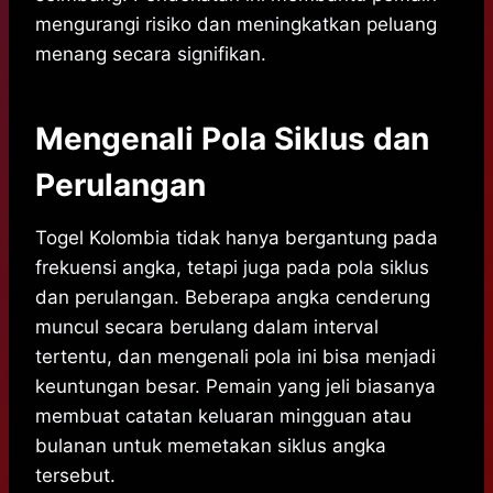
mengurangi risiko dan meningkatkan peluang
menang secara signifikan.
Mengenali Pola Siklus dan
Perulangan
Togel Kolombia tidak hanya bergantung pada
frekuensi angka, tetapi juga pada pola siklus
dan perulangan. Beberapa angka cenderung
muncul secara berulang dalam interval
tertentu, dan mengenali pola ini bisa menjadi
keuntungan besar. Pemain yang jeli biasanya
membuat catatan keluaran mingguan atau
bulanan untuk memetakan siklus angka
tersebut.