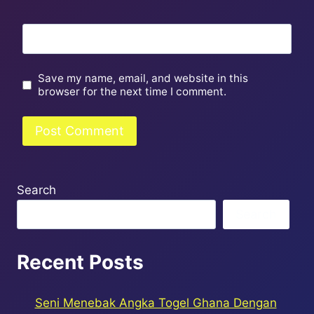
Website
Save my name, email, and website in this
browser for the next time I comment.
Search
Search
Recent Posts
Seni Menebak Angka Togel Ghana Dengan