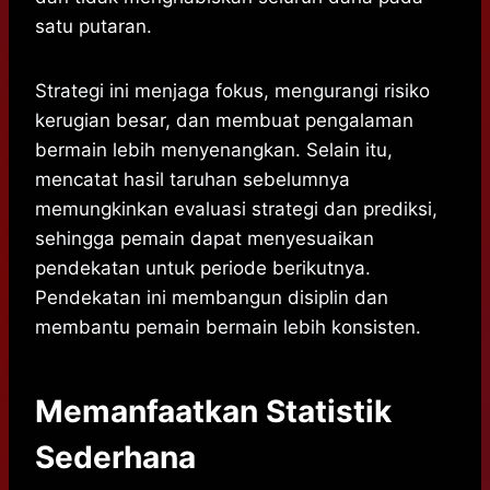
satu putaran.
Strategi ini menjaga fokus, mengurangi risiko
kerugian besar, dan membuat pengalaman
bermain lebih menyenangkan. Selain itu,
mencatat hasil taruhan sebelumnya
memungkinkan evaluasi strategi dan prediksi,
sehingga pemain dapat menyesuaikan
pendekatan untuk periode berikutnya.
Pendekatan ini membangun disiplin dan
membantu pemain bermain lebih konsisten.
Memanfaatkan Statistik
Sederhana