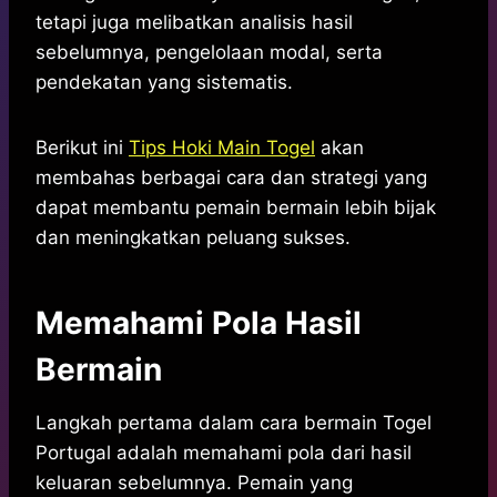
tetapi juga melibatkan analisis hasil
sebelumnya, pengelolaan modal, serta
pendekatan yang sistematis.
Berikut ini
Tips Hoki Main Togel
akan
membahas berbagai cara dan strategi yang
dapat membantu pemain bermain lebih bijak
dan meningkatkan peluang sukses.
Memahami Pola Hasil
Bermain
Langkah pertama dalam cara bermain Togel
Portugal adalah memahami pola dari hasil
keluaran sebelumnya. Pemain yang