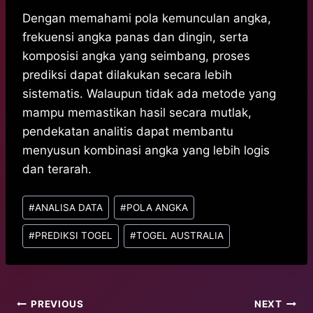
Dengan memahami pola kemunculan angka,
frekuensi angka panas dan dingin, serta
komposisi angka yang seimbang, proses
prediksi dapat dilakukan secara lebih
sistematis. Walaupun tidak ada metode yang
mampu memastikan hasil secara mutlak,
pendekatan analitis dapat membantu
menyusun kombinasi angka yang lebih logis
dan terarah.
Post
#
ANALISA DATA
#
POLA ANGKA
Tags:
#
PREDIKSI TOGEL
#
TOGEL AUSTRALIA
Post
PREVIOUS
NEXT