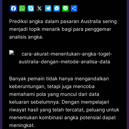
F
W
S
X
T
M
L
S
a
h
k
e
e
i
h
c
a
y
l
s
n
a
Prediksi angka dalam pasaran Australia sering
e
t
p
e
s
e
r
menjadi topik menarik bagi para penggemar
b
s
e
g
e
e
analisis angka.
o
A
r
n
o
p
a
g
k
p
m
e
r
Banyak pemain tidak hanya mengandalkan
keberuntungan, tetapi juga mencoba
memahami pola yang muncul dari data
keluaran sebelumnya. Dengan mempelajari
riwayat hasil yang telah tercatat, peluang untuk
menemukan kombinasi angka potensial dapat
meningkat.