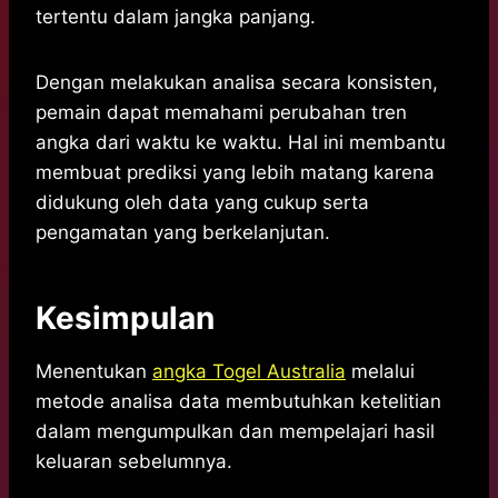
tertentu dalam jangka panjang.
Dengan melakukan analisa secara konsisten,
pemain dapat memahami perubahan tren
angka dari waktu ke waktu. Hal ini membantu
membuat prediksi yang lebih matang karena
didukung oleh data yang cukup serta
pengamatan yang berkelanjutan.
Kesimpulan
Menentukan
angka Togel Australia
melalui
metode analisa data membutuhkan ketelitian
dalam mengumpulkan dan mempelajari hasil
keluaran sebelumnya.