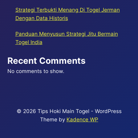
Strategi Terbukti Menang Di Togel Jerman
Dengan Data Historis
Panduan Menyusun Strategi Jitu Bermain
Togel India
Recent Comments
No comments to show.
© 2026 Tips Hoki Main Togel - WordPress
Theme by
Kadence WP