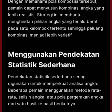
Dengan memahami pola komposisi tersebut,
pemain dapat menyusun kombinasi angka yang
lebih realistis. Strategi ini membantu
menghindari pilihan angka yang terlalu berat
pada satu kelompok tertentu sehingga peluang
kombinasi menjadi lebih variatif.
Menggunakan Pendekatan
Statistik Sederhana
Pendekatan statistik sederhana sering
digunakan untuk memperkuat analisa angka.
Beberapa pemain menggunakan metode rata-
rata, selisih angka, atau pola pergerakan angka
dari satu hasil ke hasil berikutnya.