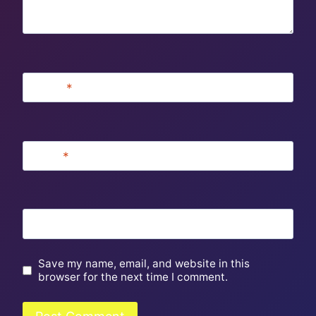
Name
*
Email
*
Website
Save my name, email, and website in this
browser for the next time I comment.