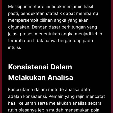
Meskipun metode ini tidak menjamin hasil
pasti, pendekatan statistik dapat membantu
mempersempit pilihan angka yang akan
digunakan. Dengan dasar perhitungan yang
jelas, proses menentukan angka menjadi lebih
terarah dan tidak hanya bergantung pada
intuisi.
Konsistensi Dalam
Melakukan Analisa
Kunci utama dalam metode analisa data
adalah konsistensi. Pemain yang rajin mencatat
hasil keluaran serta melakukan analisa secara
rutin biasanya lebih mudah menemukan pola