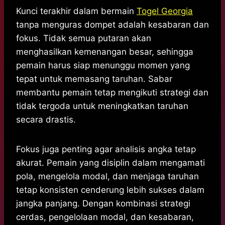
Kunci terakhir dalam bermain
Togel Georgia
tanpa menguras dompet adalah kesabaran dan
fokus. Tidak semua putaran akan
menghasilkan kemenangan besar, sehingga
pemain harus siap menunggu momen yang
tepat untuk memasang taruhan. Sabar
membantu pemain tetap mengikuti strategi dan
tidak tergoda untuk meningkatkan taruhan
secara drastis.
Fokus juga penting agar analisis angka tetap
akurat. Pemain yang disiplin dalam mengamati
pola, mengelola modal, dan menjaga taruhan
tetap konsisten cenderung lebih sukses dalam
jangka panjang. Dengan kombinasi strategi
cerdas, pengelolaan modal, dan kesabaran,