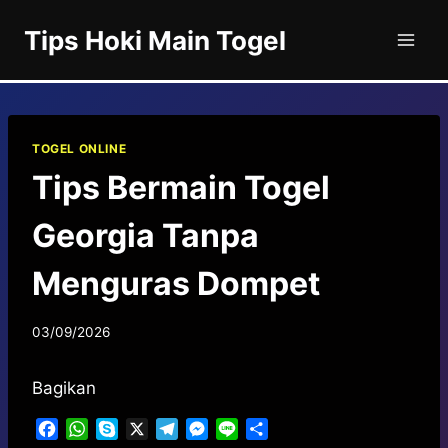
Skip
Tips Hoki Main Togel
to
content
TOGEL ONLINE
Tips Bermain Togel
Georgia Tanpa
Menguras Dompet
03/09/2026
Bagikan
F
W
S
X
T
M
L
S