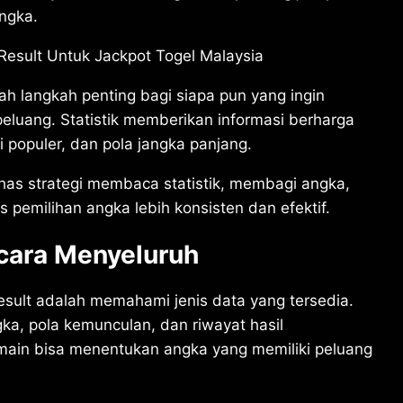
angka.
ah langkah penting bagi siapa pun yang ingin
uang. Statistik memberikan informasi berharga
 populer, dan pola jangka panjang.
s strategi membaca statistik, membagi angka,
 pemilihan angka lebih konsisten dan efektif.
ecara Menyeluruh
sult adalah memahami jenis data yang tersedia.
gka, pola kemunculan, dan riwayat hasil
ain bisa menentukan angka yang memiliki peluang