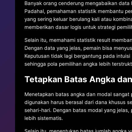
Banyak orang cenderung mengabaikan data hi
Padahal, pemahaman statistik membantu pema
yang sering keluar berulang kali atau kombin
memberikan dasar logis untuk strategi pemil
Selain itu, memahami statistik result memba
Dengan data yang jelas, pemain bisa menyus
Keputusan tidak lagi bergantung pada intuisi
sehingga pola pemilihan angka lebih terstrukt
Tetapkan Batas Angka da
Menetapkan batas angka dan modal sangat pe
digunakan harus berasal dari dana khusus 
sehari-hari. Dengan batas modal yang jelas
lebih sistematis.
Selain itu, menentukan batas jumlah angka