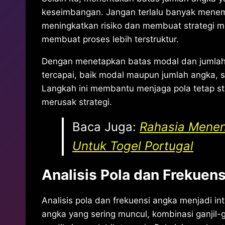
keseimbangan. Jangan terlalu banyak menemp
meningkatkan risiko dan membuat strategi m
membuat proses lebih terstruktur.
Dengan menetapkan batas modal dan jumlah an
tercapai, baik modal maupun jumlah angka, se
Langkah ini membantu menjaga pola tetap st
merusak strategi.
Baca Juga:
Rahasia Mene
Untuk Togel Portugal
Analisis Pola dan Frekuen
Analisis pola dan frekuensi angka menjadi int
angka yang sering muncul, kombinasi ganjil