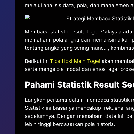
melalui analisis data, pola, dan manajemen 
Membaca statistik result Togel Malaysia adal
memahami pola angka dan memaksimalkan pel
tentang angka yang sering muncul, kombinasi
Berikut ini
Tips Hoki Main Togel
akan membaha
serta mengelola modal dan emosi agar proses
Pahami Statistik Result S
Langkah pertama dalam membaca statistik re
Statistik ini biasanya mencakup frekuensi an
sebelumnya. Dengan memahami data ini, pem
lebih tinggi berdasarkan pola historis.