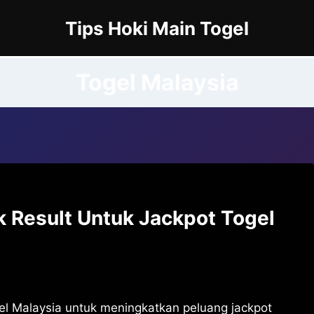
Tips Hoki Main Togel
Togel Malaysia
k Result Untuk Jackpot Togel
ogel Malaysia untuk meningkatkan peluang jackpot