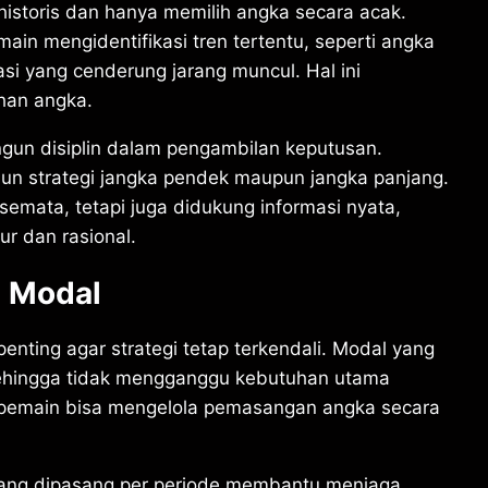
storis dan hanya memilih angka secara acak.
in mengidentifikasi tren tertentu, seperti angka
asi yang cenderung jarang muncul. Hal ini
ihan angka.
ngun disiplin dalam pengambilan keputusan.
un strategi jangka pendek maupun jangka panjang.
 semata, tetapi juga didukung informasi nyata,
ur dan rasional.
n Modal
nting agar strategi tetap terkendali. Modal yang
sehingga tidak mengganggu kebutuhan utama
, pemain bisa mengelola pemasangan angka secara
 yang dipasang per periode membantu menjaga