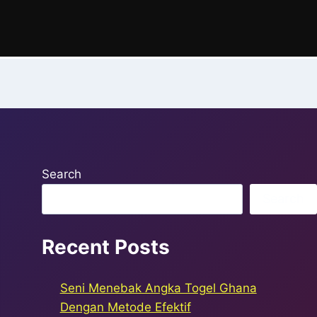
Search
Search
Recent Posts
Seni Menebak Angka Togel Ghana
Dengan Metode Efektif