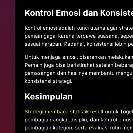
Kontrol Emosi dan Konsiste
Kontrol emosi adalah kunci utama agar strate
pemain gagal karena terbawa suasana, seperti
sesuai harapan. Padahal, konsistensi lebih
Untuk menjaga emosi, disarankan melakukan
Pemain juga bisa beristirahat setelah beberap
pemasangan dan hasilnya membantu mengura
konsistensi strategi.
Kesimpulan
Strategi membaca statistik result
untuk Togel
pembagian angka, disiplin, dan kontrol emos
pembagian kategori, serta evaluasi rutin memb