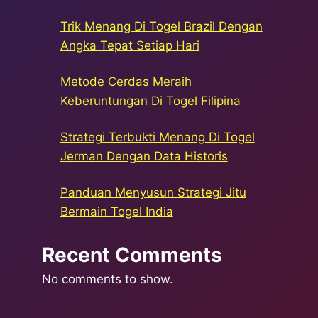
Trik Menang Di Togel Brazil Dengan
Angka Tepat Setiap Hari
Metode Cerdas Meraih
Keberuntungan Di Togel Filipina
Strategi Terbukti Menang Di Togel
Jerman Dengan Data Historis
Panduan Menyusun Strategi Jitu
Bermain Togel India
Recent Comments
No comments to show.