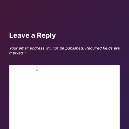
Leave a Reply
Your email address will not be published.
Required fields are
marked
*
Comment
*