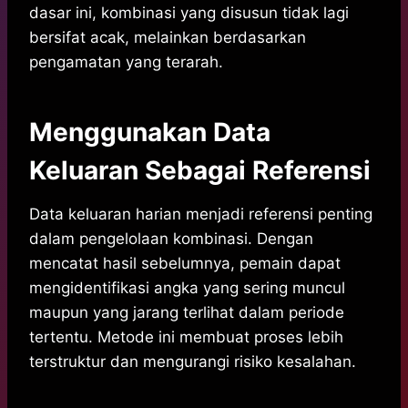
dasar ini, kombinasi yang disusun tidak lagi
bersifat acak, melainkan berdasarkan
pengamatan yang terarah.
Menggunakan Data
Keluaran Sebagai Referensi
Data keluaran harian menjadi referensi penting
dalam pengelolaan kombinasi. Dengan
mencatat hasil sebelumnya, pemain dapat
mengidentifikasi angka yang sering muncul
maupun yang jarang terlihat dalam periode
tertentu. Metode ini membuat proses lebih
terstruktur dan mengurangi risiko kesalahan.