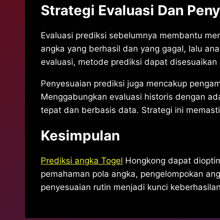
Strategi Evaluasi Dan Pen
Evaluasi prediksi sebelumnya membantu men
angka yang berhasil dan yang gagal, lalu ana
evaluasi, metode prediksi dapat disesuaikan a
Penyesuaian prediksi juga mencakup pengam
Menggabungkan evaluasi historis dengan ada
tepat dan berbasis data. Strategi ini memast
Kesimpulan
Prediksi angka Togel
Hongkong dapat dioptimal
pemahaman pola angka, pengelompokan angka
penyesuaian rutin menjadi kunci keberhasilan s