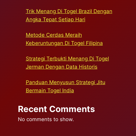
Trik Menang Di Togel Brazil Dengan
Angka Tepat Setiap Hari
Metode Cerdas Meraih
Keberuntungan Di Togel Filipina
Strategi Terbukti Menang Di Togel
Jerman Dengan Data Historis
Panduan Menyusun Strategi Jitu
Bermain Togel India
Recent Comments
No comments to show.