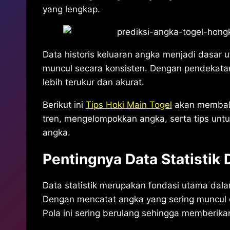
yang lengkap.
Data historis keluaran angka menjadi dasar 
muncul secara konsisten. Dengan pendekatan
lebih terukur dan akurat.
Berikut ini
Tips Hoki Main Togel
akan membaha
tren, mengelompokkan angka, serta tips unt
angka.
Pentingnya Data Statistik 
Data statistik merupakan fondasi utama da
Dengan mencatat angka yang sering muncul da
Pola ini sering berulang sehingga memberikan