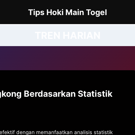
Tips Hoki Main Togel
TREN HARIAN
kong Berdasarkan Statistik
efektif dengan memanfaatkan analisis statistik