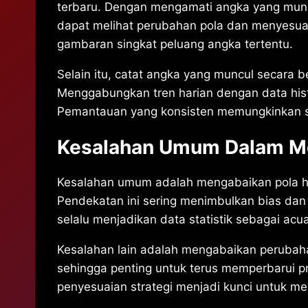
terbaru. Dengan mengamati angka yang muncu
dapat melihat perubahan pola dan menyesuaik
gambaran singkat peluang angka tertentu.
Selain itu, catat angka yang muncul secara b
Menggabungkan tren harian dengan data histo
Pemantauan yang konsisten memungkinkan str
Kesalahan Umum Dalam Me
Kesalahan umum adalah mengabaikan pola his
Pendekatan ini sering menimbulkan bias dan 
selalu menjadikan data statistik sebagai acu
Kesalahan lain adalah mengabaikan perubahan 
sehingga penting untuk terus memperbarui pr
penyesuaian strategi menjadi kunci untuk me