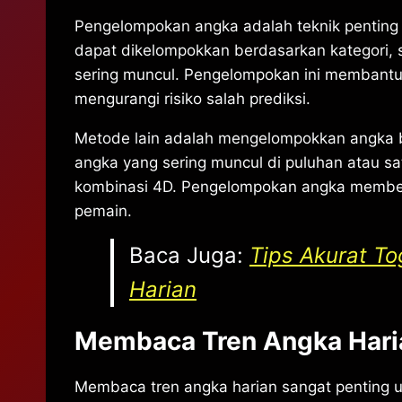
Pengelompokan angka adalah teknik pentin
dapat dikelompokkan berdasarkan kategori, s
sering muncul. Pengelompokan ini membantu
mengurangi risiko salah prediksi.
Metode lain adalah mengelompokkan angka b
angka yang sering muncul di puluhan atau sa
kombinasi 4D. Pengelompokan angka memberik
pemain.
Baca Juga:
Tips Akurat To
Harian
Membaca Tren Angka Hari
Membaca tren angka harian sangat penting u