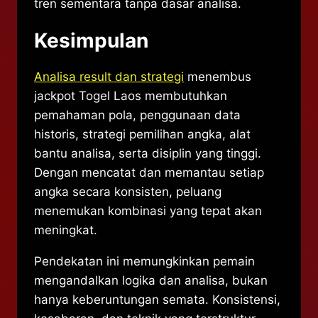
tren sementara tanpa dasar analisa.
Kesimpulan
Analisa result dan strategi
menembus
jackpot Togel Laos membutuhkan
pemahaman pola, penggunaan data
historis, strategi pemilihan angka, alat
bantu analisa, serta disiplin yang tinggi.
Dengan mencatat dan memantau setiap
angka secara konsisten, peluang
menemukan kombinasi yang tepat akan
meningkat.
Pendekatan ini memungkinkan pemain
mengandalkan logika dan analisa, bukan
hanya keberuntungan semata. Konsistensi,