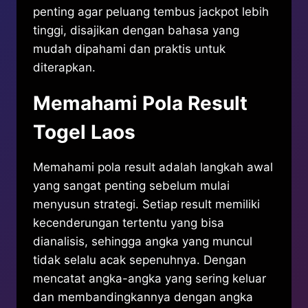
penting agar peluang tembus jackpot lebih
tinggi, disajikan dengan bahasa yang
mudah dipahami dan praktis untuk
diterapkan.
Memahami Pola Result
Togel Laos
Memahami pola result adalah langkah awal
yang sangat penting sebelum mulai
menyusun strategi. Setiap result memiliki
kecenderungan tertentu yang bisa
dianalisis, sehingga angka yang muncul
tidak selalu acak sepenuhnya. Dengan
mencatat angka-angka yang sering keluar
dan membandingkannya dengan angka