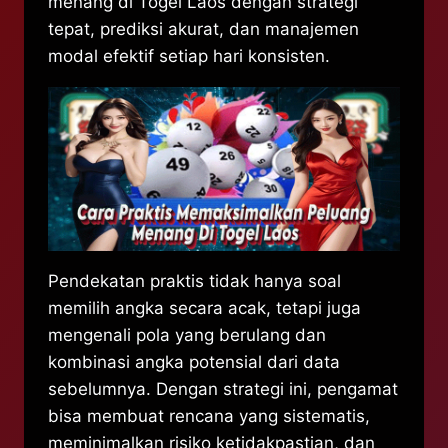
menang di Togel Laos dengan strategi
tepat, prediksi akurat, dan manajemen
modal efektif setiap hari konsisten.
Pendekatan praktis tidak hanya soal
memilih angka secara acak, tetapi juga
mengenali pola yang berulang dan
kombinasi angka potensial dari data
sebelumnya. Dengan strategi ini, pengamat
bisa membuat rencana yang sistematis,
meminimalkan risiko ketidakpastian, dan