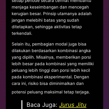
setiap periode secara cermat membantu
menjaga keseimbangan dan mencegah
kerugian besar. Prinsip utamanya adalah
jangan melebihi batas yang sudah
ditetapkan, sehingga aktivitas tetap
terkendali.
Selain itu, pembagian modal juga bisa
dilakukan berdasarkan kombinasi angka
yang dipilih. Misalnya, memberikan porsi
lebih besar pada kombinasi yang memiliki
peluang lebih tinggi dan porsi lebih kecil
pada kombinasi eksperimental. Dengan
cara ini, risiko bisa diminimalkan dan
potensi peluang maksimal tetap terjaga.
Baca Juga:
Jurus Jitu