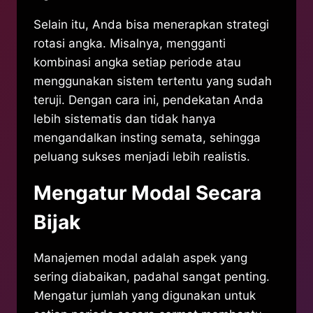
Selain itu, Anda bisa menerapkan strategi
rotasi angka. Misalnya, mengganti
kombinasi angka setiap periode atau
menggunakan sistem tertentu yang sudah
teruji. Dengan cara ini, pendekatan Anda
lebih sistematis dan tidak hanya
mengandalkan insting semata, sehingga
peluang sukses menjadi lebih realistis.
Mengatur Modal Secara
Bijak
Manajemen modal adalah aspek yang
sering diabaikan, padahal sangat penting.
Mengatur jumlah yang digunakan untuk