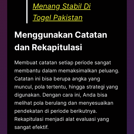
Menang Stabil Di
Togel Pakistan
Menggunakan Catatan
dan Rekapitulasi
Membuat catatan setiap periode sangat
membantu dalam memaksimalkan peluang.
Catatan ini bisa berupa angka yang
muncul, pola tertentu, hingga strategi yang
digunakan. Dengan cara ini, Anda bisa
melihat pola berulang dan menyesuaikan
pendekatan di periode berikutnya.
Rekapitulasi menjadi alat evaluasi yang
sangat efektif.