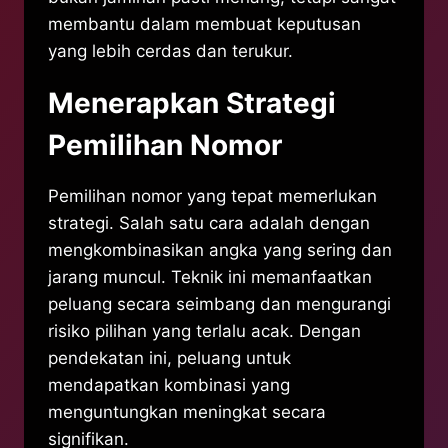
membantu dalam membuat keputusan
yang lebih cerdas dan terukur.
Menerapkan Strategi
Pemilihan Nomor
Pemilihan nomor yang tepat memerlukan
strategi. Salah satu cara adalah dengan
mengkombinasikan angka yang sering dan
jarang muncul. Teknik ini memanfaatkan
peluang secara seimbang dan mengurangi
risiko pilihan yang terlalu acak. Dengan
pendekatan ini, peluang untuk
mendapatkan kombinasi yang
menguntungkan meningkat secara
signifikan.