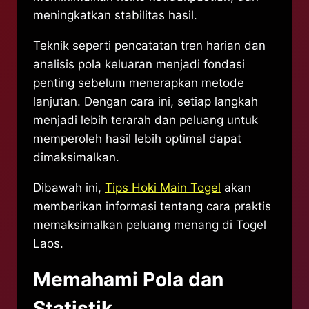
meningkatkan stabilitas hasil.
Teknik seperti pencatatan tren harian dan
analisis pola keluaran menjadi fondasi
penting sebelum menerapkan metode
lanjutan. Dengan cara ini, setiap langkah
menjadi lebih terarah dan peluang untuk
memperoleh hasil lebih optimal dapat
dimaksimalkan.
Dibawah ini,
Tips Hoki Main Togel
akan
memberikan informasi tentang cara praktis
memaksimalkan peluang menang di Togel
Laos.
Memahami Pola dan
Statistik