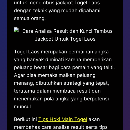
untuk menembus jackpot Togel Laos
dengan teknik yang mudah dipahami
semua orang.
Togel Laos merupakan permainan angka
yang banyak diminati karena memberikan
peluang besar bagi para pemain yang teliti.
Agar bisa memaksimalkan peluang
menang, dibutuhkan strategi yang tepat,
terutama dalam membaca result dan
menemukan pola angka yang berpotensi
muncul.
Berikut ini
Tips Hoki Main Togel
akan
membahas cara analisa result serta tips