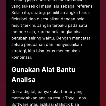
yang sukses di masa lalu sebagai referensi.
Selain itu, strategi pemilihan angka harus
fleksibel dan disesuaikan dengan pola
result terkini. Jangan terpaku pada satu
metode saja, karena pola angka bisa
berubah seiring waktu. Dengan mencatat
setiap perubahan dan menyesuaikan
strategi, kita bisa terus menemukan
kombinasi.
Gunakan Alat Bantu
Analisa
Di era digital, banyak alat bantu yang
memudahkan analisa result Togel Laos.
Software atau aplikasi statistik bisa