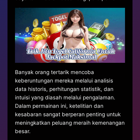
Banyak orang tertarik mencoba
keberuntungan mereka melalui analisis
data historis, perhitungan statistik, dan
intuisi yang diasah melalui pengalaman.
Dalam permainan ini, ketelitian dan
kesabaran sangat berperan penting untuk
meningkatkan peluang meraih kemenangan
besar.