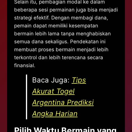
Selain itu, pembagian modal ke dalam
beberapa sesi permainan juga bisa menjadi
strategi efektif. Dengan membagi dana,
pemain dapat memiliki kesempatan
bermain lebih lama tanpa menghabiskan
semua dana sekaligus. Pendekatan ini
membuat proses bermain menjadi lebih
terkontrol dan lebih terencana secara
finansial.
Baca Juga:
Tips
Akurat Togel
Argentina Prediksi
Angka Harian
Pilih Waktu Bermain yang