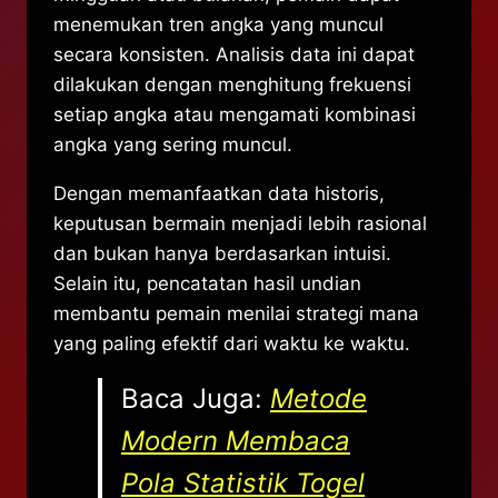
menemukan tren angka yang muncul
secara konsisten. Analisis data ini dapat
dilakukan dengan menghitung frekuensi
setiap angka atau mengamati kombinasi
angka yang sering muncul.
Dengan memanfaatkan data historis,
keputusan bermain menjadi lebih rasional
dan bukan hanya berdasarkan intuisi.
Selain itu, pencatatan hasil undian
membantu pemain menilai strategi mana
yang paling efektif dari waktu ke waktu.
Baca Juga:
Metode
Modern Membaca
Pola Statistik Togel