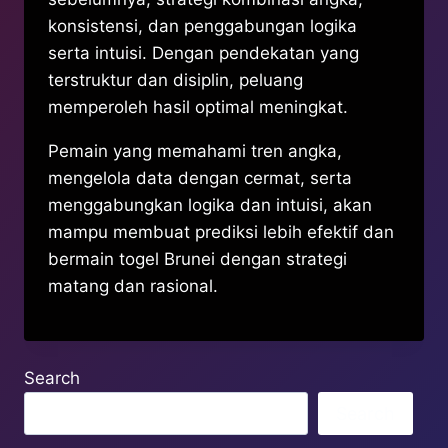
konsistensi, dan penggabungan logika
serta intuisi. Dengan pendekatan yang
terstruktur dan disiplin, peluang
memperoleh hasil optimal meningkat.
Pemain yang memahami tren angka,
mengelola data dengan cermat, serta
menggabungkan logika dan intuisi, akan
mampu membuat prediksi lebih efektif dan
bermain togel Brunei dengan strategi
matang dan rasional.
Search
Search