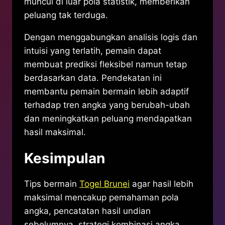
muncul di luar pola statistik, memberikan
peluang tak terduga.
Dengan menggabungkan analisis logis dan
intuisi yang terlatih, pemain dapat
membuat prediksi fleksibel namun tetap
berdasarkan data. Pendekatan ini
membantu pemain bermain lebih adaptif
terhadap tren angka yang berubah-ubah
dan meningkatkan peluang mendapatkan
hasil maksimal.
Kesimpulan
Tips bermain
Togel Brunei
agar hasil lebih
maksimal mencakup pemahaman pola
angka, pencatatan hasil undian
sebelumnya, strategi kombinasi angka,