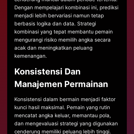
Dengan mempelajari kombinasi ini, prediksi
menjadi lebih bervariasi namun tetap
berbasis logika dan data. Strategi
kombinasi yang tepat membantu pemain
mengurangi risiko memilih angka secara
acak dan meningkatkan peluang
kemenangan.
Konsistensi Dan
Manajemen Permainan
Konsistensi dalam bermain menjadi faktor
kunci hasil maksimal. Pemain yang rutin
mencatat angka keluar, memantau pola,
dan mengevaluasi strategi yang digunakan
cenderung memiliki peluang lebih tinggi.