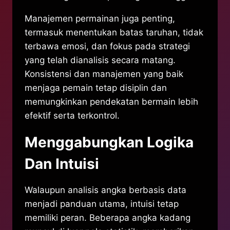
Manajemen permainan juga penting,
termasuk menentukan batas taruhan, tidak
terbawa emosi, dan fokus pada strategi
yang telah dianalisis secara matang.
Konsistensi dan manajemen yang baik
menjaga pemain tetap disiplin dan
memungkinkan pendekatan bermain lebih
efektif serta terkontrol.
Menggabungkan Logika
Dan Intuisi
Walaupun analisis angka berbasis data
menjadi panduan utama, intuisi tetap
memiliki peran. Beberapa angka kadang