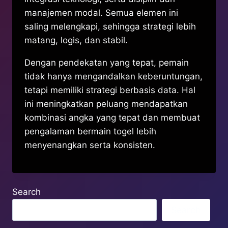
manajemen modal. Semua elemen ini
saling melengkapi, sehingga strategi lebih
matang, logis, dan stabil.
Dengan pendekatan yang tepat, pemain
tidak hanya mengandalkan keberuntungan,
tetapi memiliki strategi berbasis data. Hal
ini meningkatkan peluang mendapatkan
kombinasi angka yang tepat dan membuat
pengalaman bermain togel lebih
menyenangkan serta konsisten.
Search
Search