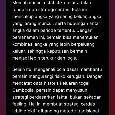
Memahami pola statistik dasar adalah
fondasi dari strategi cerdas. Pola ini
mencakup angka yang sering keluar, angka
yang jarang muncul, serta hubungan antar
angka dalam periode tertentu. Dengan
pemahaman ini, pemain bisa menentukan
kombinasi angka yang lebih berpeluang
keluar, sehingga keputusan bermain
menjadi lebih terukur dan logis.
Selain itu, mengenali pola dasar membantu
pemain mengurangi risiko kerugian. Dengan
mencatat data historis keluaran togel
Cambodia, pemain dapat menyusun
strategi berdasarkan fakta, bukan sekadar
feeling. Hal ini membuat strategi cerdas
lebih efektif dibanding metode tradisional