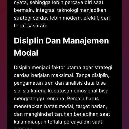
nyata, sehingga lebih percaya diri saat
bermain. Integrasi teknologi menjadikan
strategi cerdas lebih modern, efektif, dan
tepat sasaran.
Disiplin Dan Manajemen
Modal
Disiplin menjadi faktor utama agar strategi
cerdas berjalan maksimal. Tanpa disiplin,
pengamatan tren dan analisis data bisa
sia-sia karena keputusan emosional bisa
mengganggu rencana. Pemain harus
menetapkan batas modal, target harian,
dan menghindari taruhan berlebihan saat
kalah maupun terlalu percaya diri saat