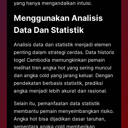
yang hanya mengandalkan intuisi.
Menggunakan Analisis
Data Dan Statistik
Analisis data dan statistik menjadi elemen
penting dalam strategi cerdas. Data historis
togel Cambodia memungkinkan pemain
melihat tren angka hot yang sering muncul
dan angka cold yang jarang keluar. Dengan
pendekatan berbasis statistik, prediksi
angka menjadi lebih akurat dan rasional.
Selain itu, pemanfaatan data statistik
membantu pemain menyeimbangkan risiko.
Angka hot bisa dijadikan dasar taruhan,
sementara angka cold memberikan