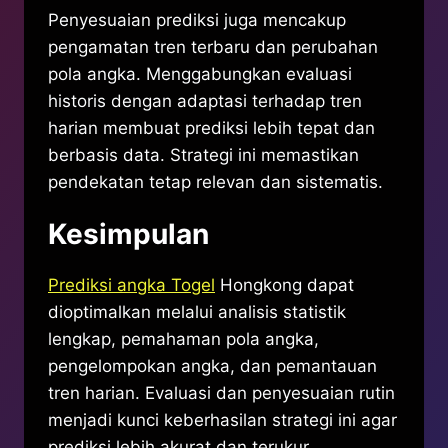
Penyesuaian prediksi juga mencakup
pengamatan tren terbaru dan perubahan
pola angka. Menggabungkan evaluasi
historis dengan adaptasi terhadap tren
harian membuat prediksi lebih tepat dan
berbasis data. Strategi ini memastikan
pendekatan tetap relevan dan sistematis.
Kesimpulan
Prediksi angka Togel
Hongkong dapat
dioptimalkan melalui analisis statistik
lengkap, pemahaman pola angka,
pengelompokan angka, dan pemantauan
tren harian. Evaluasi dan penyesuaian rutin
menjadi kunci keberhasilan strategi ini agar
prediksi lebih akurat dan terukur.