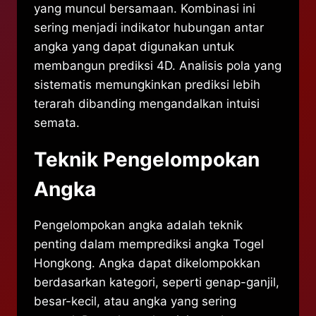
yang muncul bersamaan. Kombinasi ini
sering menjadi indikator hubungan antar
angka yang dapat digunakan untuk
membangun prediksi 4D. Analisis pola yang
sistematis memungkinkan prediksi lebih
terarah dibanding mengandalkan intuisi
semata.
Teknik Pengelompokan
Angka
Pengelompokan angka adalah teknik
penting dalam memprediksi angka Togel
Hongkong. Angka dapat dikelompokkan
berdasarkan kategori, seperti genap-ganjil,
besar-kecil, atau angka yang sering