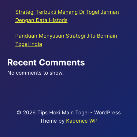
Strategi Terbukti Menang Di Togel Jerman
Dengan Data Historis
Panduan Menyusun Strategi Jitu Bermain
Togel India
Recent Comments
No comments to show.
© 2026 Tips Hoki Main Togel - WordPress
Theme by
Kadence WP