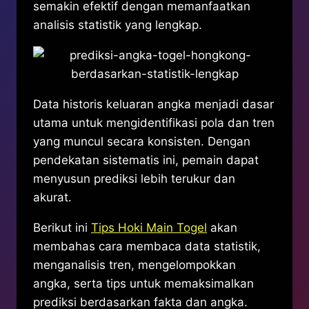
semakin efektif dengan memanfaatkan
analisis statistik yang lengkap.
Data historis keluaran angka menjadi dasar
utama untuk mengidentifikasi pola dan tren
yang muncul secara konsisten. Dengan
pendekatan sistematis ini, pemain dapat
menyusun prediksi lebih terukur dan
akurat.
Berikut ini
Tips Hoki Main Togel
akan
membahas cara membaca data statistik,
menganalisis tren, mengelompokkan
angka, serta tips untuk memaksimalkan
prediksi berdasarkan fakta dan angka.