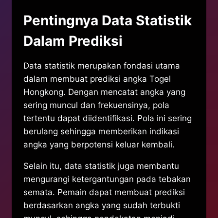
Pentingnya Data Statistik
Dalam Prediksi
Data statistik merupakan fondasi utama
dalam membuat prediksi angka Togel
Hongkong. Dengan mencatat angka yang
sering muncul dan frekuensinya, pola
tertentu dapat diidentifikasi. Pola ini sering
berulang sehingga memberikan indikasi
angka yang berpotensi keluar kembali.
Selain itu, data statistik juga membantu
mengurangi ketergantungan pada tebakan
semata. Pemain dapat membuat prediksi
berdasarkan angka yang sudah terbukti