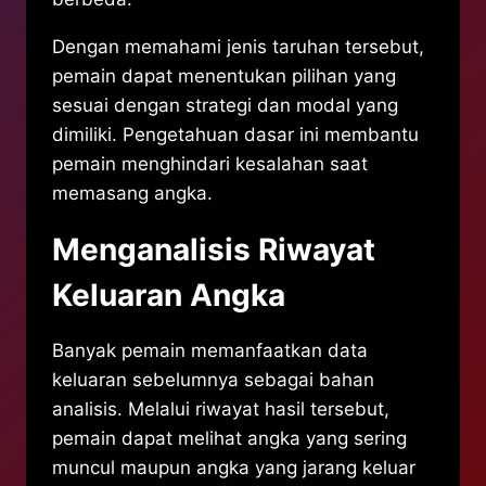
Dengan memahami jenis taruhan tersebut,
pemain dapat menentukan pilihan yang
sesuai dengan strategi dan modal yang
dimiliki. Pengetahuan dasar ini membantu
pemain menghindari kesalahan saat
memasang angka.
Menganalisis Riwayat
Keluaran Angka
Banyak pemain memanfaatkan data
keluaran sebelumnya sebagai bahan
analisis. Melalui riwayat hasil tersebut,
pemain dapat melihat angka yang sering
muncul maupun angka yang jarang keluar