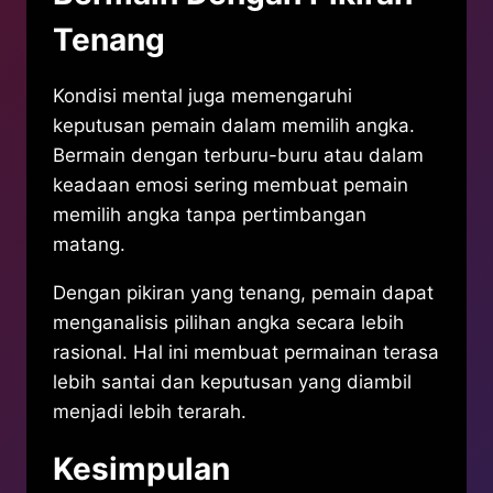
Tenang
Kondisi mental juga memengaruhi
keputusan pemain dalam memilih angka.
Bermain dengan terburu-buru atau dalam
keadaan emosi sering membuat pemain
memilih angka tanpa pertimbangan
matang.
Dengan pikiran yang tenang, pemain dapat
menganalisis pilihan angka secara lebih
rasional. Hal ini membuat permainan terasa
lebih santai dan keputusan yang diambil
menjadi lebih terarah.
Kesimpulan