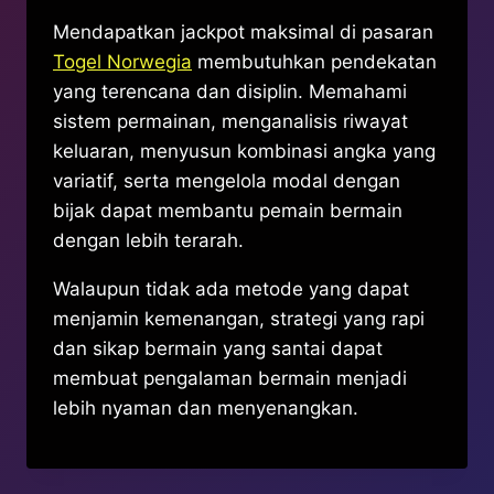
Mendapatkan jackpot maksimal di pasaran
Togel Norwegia
membutuhkan pendekatan
yang terencana dan disiplin. Memahami
sistem permainan, menganalisis riwayat
keluaran, menyusun kombinasi angka yang
variatif, serta mengelola modal dengan
bijak dapat membantu pemain bermain
dengan lebih terarah.
Walaupun tidak ada metode yang dapat
menjamin kemenangan, strategi yang rapi
dan sikap bermain yang santai dapat
membuat pengalaman bermain menjadi
lebih nyaman dan menyenangkan.