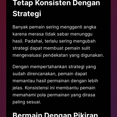
Tetap Konsisten Dengan
Strategi
Banyak pemain sering mengganti angka
karena merasa tidak sabar menunggu
hasil. Padahal, terlalu sering mengubah
strategi dapat membuat pemain sulit
mengevaluasi pendekatan yang digunakan.
Dengan mempertahankan strategi yang
sudah direncanakan, pemain dapat
memantau hasil permainan dengan lebih
jelas. Konsistensi ini membantu pemain
memahami pola permainan yang dirasa
paling sesuai.
Bermain Dengan Pikiran