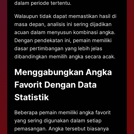
dalam periode tertentu.
Walaupun tidak dapat memastikan hasil di
masa depan, analisis ini sering dijadikan
acuan dalam menyusun kombinasi angka.
Dengan pendekatan ini, pemain memiliki
dasar pertimbangan yang lebih jelas
dibandingkan memilih angka secara acak.
Menggabungkan Angka
Favorit Dengan Data
Statistik
Beberapa pemain memiliki angka favorit
yang sering digunakan dalam setiap
pemasangan. Angka tersebut biasanya