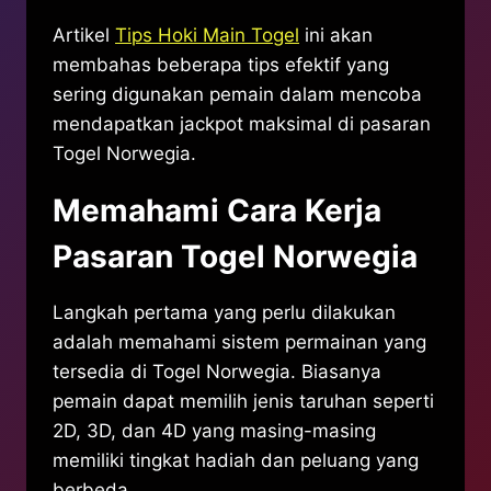
Artikel
Tips Hoki Main Togel
ini akan
membahas beberapa tips efektif yang
sering digunakan pemain dalam mencoba
mendapatkan jackpot maksimal di pasaran
Togel Norwegia.
Memahami Cara Kerja
Pasaran Togel Norwegia
Langkah pertama yang perlu dilakukan
adalah memahami sistem permainan yang
tersedia di Togel Norwegia. Biasanya
pemain dapat memilih jenis taruhan seperti
2D, 3D, dan 4D yang masing-masing
memiliki tingkat hadiah dan peluang yang
berbeda.