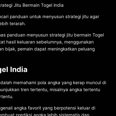
cari panduan untuk menyusun strategi jitu agar
ebih terarah.
s panduan menyusun strategi jitu bermain Togel
at hasil keluaran sebelumnya, menggunakan
n bijak, pemain dapat meningkatkan peluang
l India
adalah memahami pola angka yang kerap muncul di
nunjukkan tren tertentu, misalnya angka tertentu
rtentu.
nali angka favorit yang berpotensi keluar di
embuat prediksi angka lebih sistematis dan