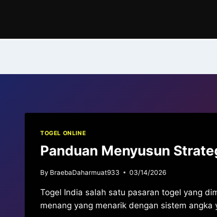
Skip
to
content
TOGEL ONLINE
Panduan Menyusun Strategi
By
BraebaDaharmuat933
03/14/2026
Togel India salah satu pasaran togel yang 
menang yang menarik dengan sistem angka 