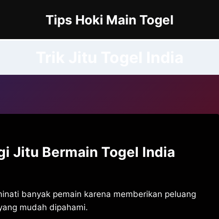
Tips Hoki Main Togel
Trik Jitu Togel India
 Jitu Bermain Togel India
diminati banyak pemain karena memberikan peluang
yang mudah dipahami.