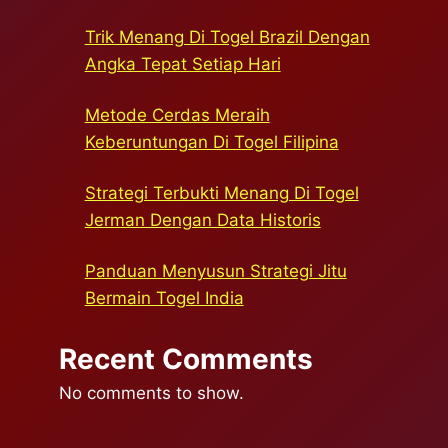
Trik Menang Di Togel Brazil Dengan
Angka Tepat Setiap Hari
Metode Cerdas Meraih
Keberuntungan Di Togel Filipina
Strategi Terbukti Menang Di Togel
Jerman Dengan Data Historis
Panduan Menyusun Strategi Jitu
Bermain Togel India
Recent Comments
No comments to show.