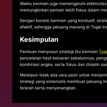
Waktu bermain juga memengaruhi efektivitas
memungkinkan pemain lebih fokus dalam men
Dengan kondisi bermain yang kondusif, strat
efektif, sehingga peluang menang di Togel In
Kesimpulan
Panduan menyusun strategi jitu bermain
Toge
pencatatan hasil keluaran sebelumnya, penge
kombinasi angka, serta fokus dan disiplin sa
Meskipun tidak ada cara pasti untuk menjami
strategi yang sistematis membuat peluang m
terarah serta menyenangkan.