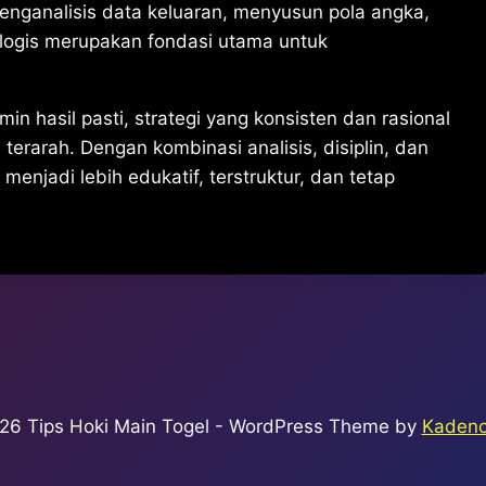
enganalisis data keluaran, menyusun pola angka,
ologis merupakan fondasi utama untuk
n hasil pasti, strategi yang konsisten dan rasional
rarah. Dengan kombinasi analisis, disiplin, dan
njadi lebih edukatif, terstruktur, dan tetap
26 Tips Hoki Main Togel - WordPress Theme by
Kaden