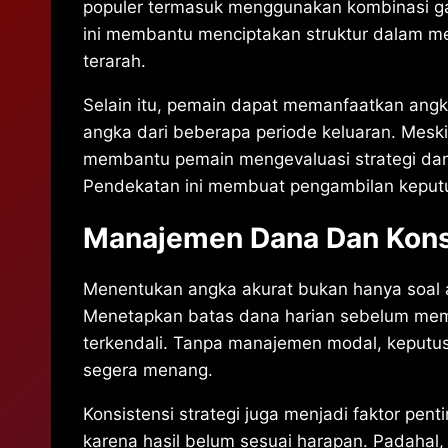
populer termasuk menggunakan kombinasi ganj
ini membantu menciptakan struktur dalam m
terarah.
Selain itu, pemain dapat memanfaatkan ang
angka dari beberapa periode keluaran. Meski
membantu pemain mengevaluasi strategi dan
Pendekatan ini membuat pengambilan keputus
Manajemen Dana Dan Konsi
Menentukan angka akurat bukan hanya soal an
Menetapkan batas dana harian sebelum mema
terkendali. Tanpa manajemen modal, keputus
segera menang.
Konsistensi strategi juga menjadi faktor pen
karena hasil belum sesuai harapan. Padahal,