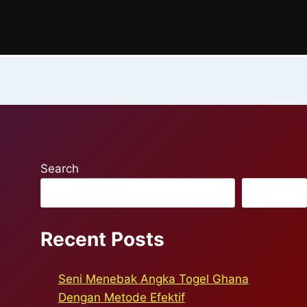
Search
Search
Recent Posts
Seni Menebak Angka Togel Ghana
Dengan Metode Efektif