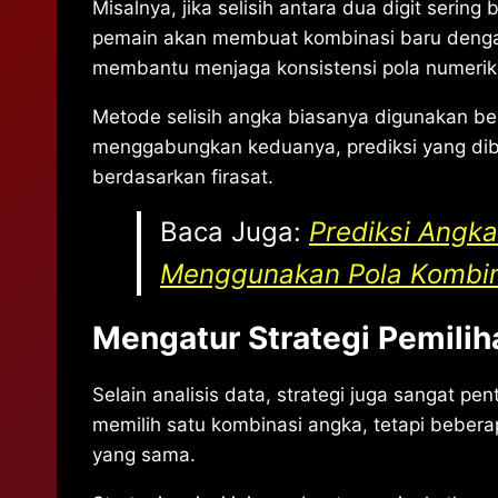
Misalnya, jika selisih antara dua digit seri
pemain akan membuat kombinasi baru dengan
membantu menjaga konsistensi pola numerik
Metode selisih angka biasanya digunakan be
menggabungkan keduanya, prediksi yang dibu
berdasarkan firasat.
Baca Juga:
Prediksi Angka 
Menggunakan Pola Kombin
Mengatur Strategi Pemili
Selain analisis data, strategi juga sangat p
memilih satu kombinasi angka, tetapi bebera
yang sama.