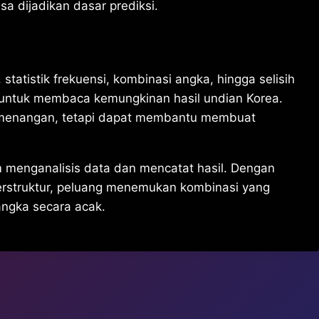
sa dijadikan dasar prediksi.
, statistik frekuensi, kombinasi angka, hingga selisih
 untuk membaca kemungkinan hasil undian Korea.
emenangan, tetapi dapat membantu membuat
m menganalisis data dan mencatat hasil. Dengan
terstruktur, peluang menemukan kombinasi yang
angka secara acak.