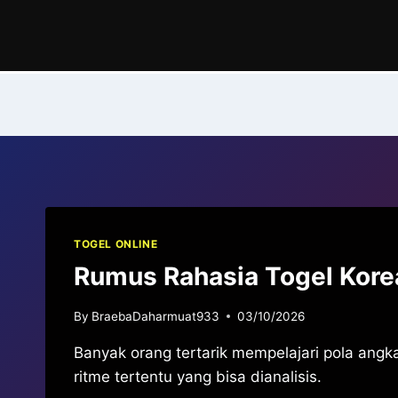
Skip
to
content
TOGEL ONLINE
Rumus Rahasia Togel Korea
By
BraebaDaharmuat933
03/10/2026
Banyak orang tertarik mempelajari pola angka
ritme tertentu yang bisa dianalisis.