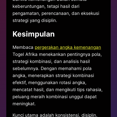
keberuntungan, tetapi hasil dari
pengamatan, perencanaan, dan eksekusi
strategi yang disiplin.
Kesimpulan
Membaca
pergerakan angka kemenangan
Togel Afrika menekankan pentingnya pola,
strategi kombinasi, dan analisis hasil
sebelumnya. Dengan memahami pola
angka, menerapkan strategi kombinasi
efektif, menggunakan rotasi angka,
mencatat hasil, dan mengikuti tips rahasia,
peluang meraih kombinasi unggul dapat
meningkat.
Kunci utama adalah konsistensi, disiplin,