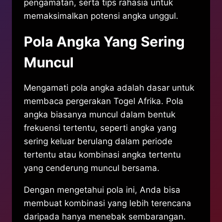
pengamatan, serta tips rahasia untuk
memaksimalkan potensi angka unggul.
Pola Angka Yang Sering
Muncul
Mengamati pola angka adalah dasar untuk
membaca pergerakan Togel Afrika. Pola
angka biasanya muncul dalam bentuk
frekuensi tertentu, seperti angka yang
sering keluar berulang dalam periode
tertentu atau kombinasi angka tertentu
yang cenderung muncul bersama.
Dengan mengetahui pola ini, Anda bisa
membuat kombinasi yang lebih terencana
daripada hanya menebak sembarangan.