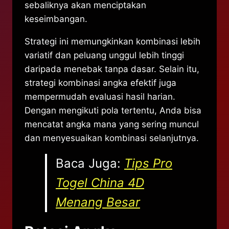
sebaliknya akan menciptakan
keseimbangan.
Strategi ini memungkinkan kombinasi lebih
variatif dan peluang unggul lebih tinggi
daripada menebak tanpa dasar. Selain itu,
strategi kombinasi angka efektif juga
mempermudah evaluasi hasil harian.
Dengan mengikuti pola tertentu, Anda bisa
mencatat angka mana yang sering muncul
dan menyesuaikan kombinasi selanjutnya.
Baca Juga:
Tips Pro
Togel China 4D
Menang Besar