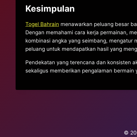
Kesimpulan
Togel Bahrain
menawarkan peluang besar bagi
Dengan memahami cara kerja permainan, me
kombinasi angka yang seimbang, mengatur mo
peluang untuk mendapatkan hasil yang meng
Pendekatan yang terencana dan konsisten a
sekaligus memberikan pengalaman bermain 
© 20