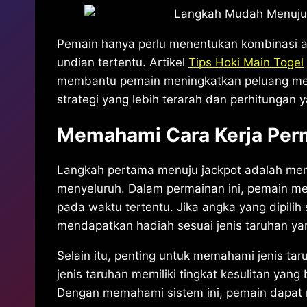
Pemain hanya perlu menentukan kombinasi an
undian tertentu. Artikel
Tips Hoki Main Togel
membantu pemain meningkatkan peluang menu
strategi yang lebih terarah dan perhitungan 
Memahami Cara Kerja Per
Langkah pertama menuju jackpot adalah mem
menyeluruh. Dalam permainan ini, pemain me
pada waktu tertentu. Jika angka yang dipili
mendapatkan hadiah sesuai jenis taruhan ya
Selain itu, penting untuk memahami jenis tar
jenis taruhan memiliki tingkat kesulitan yang
Dengan memahami sistem ini, pemain dapat m