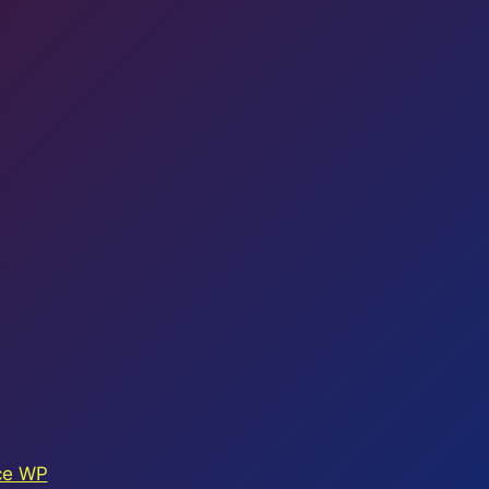
ce WP