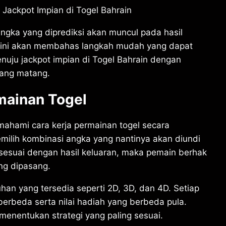
gka yang diprediksi akan muncul pada hasil
ini akan membahas langkah mudah yang dapat
ju jackpot impian di Togel Bahrain dengan
yang matang.
mainan Togel
ahami cara kerja permainan togel secara
milih kombinasi angka yang nantinya akan diundi
h sesuai dengan hasil keluaran, maka pemain berhak
ng dipasang.
uhan yang tersedia seperti 2D, 3D, dan 4D. Setiap
 berbeda serta nilai hadiah yang berbeda pula.
enentukan strategi yang paling sesuai.