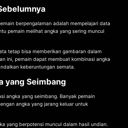
 Sebelumnya
 pemain berpengalaman adalah mempelajari data
tu pemain melihat angka yang sering muncul
s data tetap bisa memberikan gambaran dalam
an ini, pemain dapat membuat kombinasi angka
gandalkan keberuntungan semata.
a yang Seimbang
asi angka yang seimbang. Banyak pemain
ngan angka yang jarang keluar untuk
a yang berpotensi muncul dalam hasil undian.