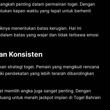
angkah penting dalam permainan togel. Dengan
ntukan kapan waktu yang tepat untuk berhenti
knya menentukan batas kerugian. Hal ini
dalam batas yang wajar dan tidak terbawa emosi
an Konsisten
kan strategi togel. Pemain yang mengikuti rencana
ki pendekatan yang lebih terarah dibandingkan
at memilih angka juga sangat penting. Dengan
eluang untuk meraih jackpot impian di Togel Bahrain