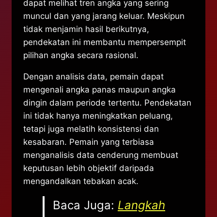
dapat melihat tren angka yang sering
muncul dan yang jarang keluar. Meskipun
tidak menjamin hasil berikutnya,
pendekatan ini membantu mempersempit
pilihan angka secara rasional.
Dengan analisis data, pemain dapat
mengenali angka panas maupun angka
dingin dalam periode tertentu. Pendekatan
ini tidak hanya meningkatkan peluang,
tetapi juga melatih konsistensi dan
kesabaran. Pemain yang terbiasa
menganalisis data cenderung membuat
keputusan lebih objektif daripada
mengandalkan tebakan acak.
Baca Juga:
Langkah