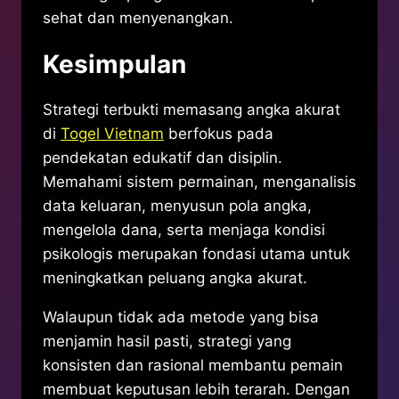
sehat dan menyenangkan.
Kesimpulan
Strategi terbukti memasang angka akurat
di
Togel Vietnam
berfokus pada
pendekatan edukatif dan disiplin.
Memahami sistem permainan, menganalisis
data keluaran, menyusun pola angka,
mengelola dana, serta menjaga kondisi
psikologis merupakan fondasi utama untuk
meningkatkan peluang angka akurat.
Walaupun tidak ada metode yang bisa
menjamin hasil pasti, strategi yang
konsisten dan rasional membantu pemain
membuat keputusan lebih terarah. Dengan