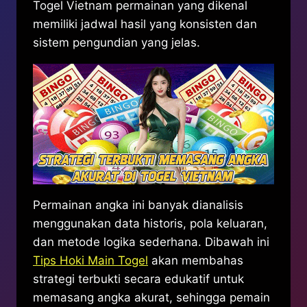
Togel Vietnam permainan yang dikenal
memiliki jadwal hasil yang konsisten dan
sistem pengundian yang jelas.
Permainan angka ini banyak dianalisis
menggunakan data historis, pola keluaran,
dan metode logika sederhana. Dibawah ini
Tips Hoki Main Togel
akan membahas
strategi terbukti secara edukatif untuk
memasang angka akurat, sehingga pemain