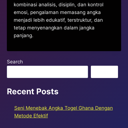
kombinasi analisis, disiplin, dan kontrol
emosi, pengalaman memasang angka
menjadi lebih edukatif, terstruktur, dan
tetap menyenangkan dalam jangka
panjang.
Search
Search
Recent Posts
Seni Menebak Angka Togel Ghana Dengan
Metode Efektif