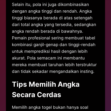
Selain itu, pola ini juga dikombinasikan
dengan angka tinggi dan rendah. Angka
tinggi biasanya berada di atas setengah
dari total angka yang tersedia, sedangkan
angka rendah berada di bawahnya.
Pemain profesional sering membuat tabel
kombinasi ganjil-genap dan tinggi-rendah
untuk memprediksi hasil dengan lebih
akurat. Pola semacam ini membantu
mereka membuat taruhan lebih terstruktur
dan tidak sekadar mengandalkan insting.
Tips Memilih Angka
Secara Cerdas
Memilih angka togel bukan hanya soal