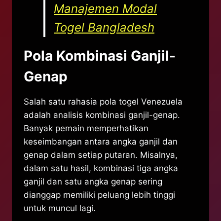
Manajemen Modal
Togel Bangladesh
Pola Kombinasi Ganjil-
Genap
Salah satu rahasia pola togel Venezuela
adalah analisis kombinasi ganjil-genap.
Banyak pemain memperhatikan
keseimbangan antara angka ganjil dan
genap dalam setiap putaran. Misalnya,
dalam satu hasil, kombinasi tiga angka
ganjil dan satu angka genap sering
dianggap memiliki peluang lebih tinggi
untuk muncul lagi.