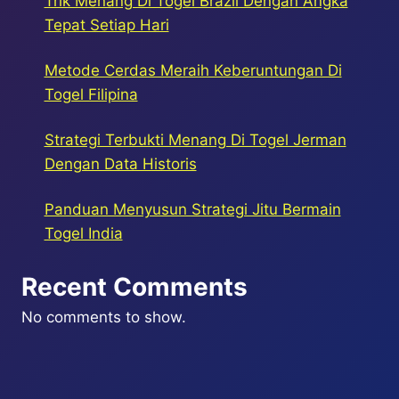
Trik Menang Di Togel Brazil Dengan Angka
Tepat Setiap Hari
Metode Cerdas Meraih Keberuntungan Di
Togel Filipina
Strategi Terbukti Menang Di Togel Jerman
Dengan Data Historis
Panduan Menyusun Strategi Jitu Bermain
Togel India
Recent Comments
No comments to show.