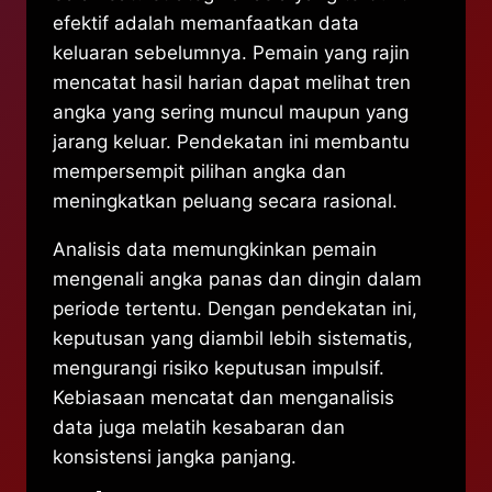
efektif adalah memanfaatkan data
keluaran sebelumnya. Pemain yang rajin
mencatat hasil harian dapat melihat tren
angka yang sering muncul maupun yang
jarang keluar. Pendekatan ini membantu
mempersempit pilihan angka dan
meningkatkan peluang secara rasional.
Analisis data memungkinkan pemain
mengenali angka panas dan dingin dalam
periode tertentu. Dengan pendekatan ini,
keputusan yang diambil lebih sistematis,
mengurangi risiko keputusan impulsif.
Kebiasaan mencatat dan menganalisis
data juga melatih kesabaran dan
konsistensi jangka panjang.