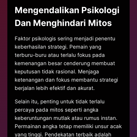
Mengendalikan Psikologi
Dan Menghindari Mitos
Faktor psikologis sering menjadi penentu
keberhasilan strategi. Pemain yang
terburu-buru atau terlalu fokus pada
kemenangan besar cenderung membuat
keputusan tidak rasional. Menjaga
ketenangan dan fokus membantu strategi
berjalan lebih efektif dan akurat.
Selain itu, penting untuk tidak terlalu
percaya pada mitos seperti angka
keberuntungan mutlak atau rumus instan.
Permainan angka tetap memiliki unsur acak
yang tinggi. Pendekatan terbaik adalah