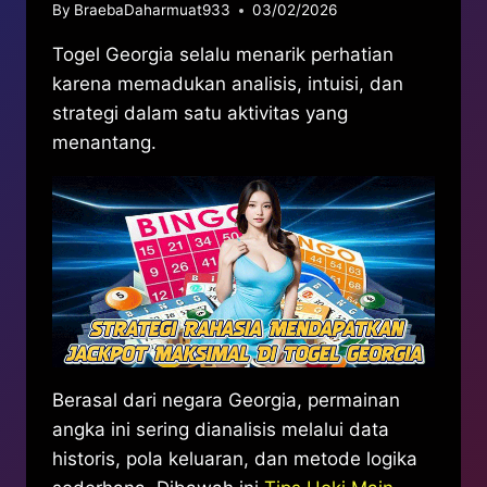
By
BraebaDaharmuat933
03/02/2026
Togel Georgia selalu menarik perhatian
karena memadukan analisis, intuisi, dan
strategi dalam satu aktivitas yang
menantang.
Berasal dari negara Georgia, permainan
angka ini sering dianalisis melalui data
historis, pola keluaran, dan metode logika