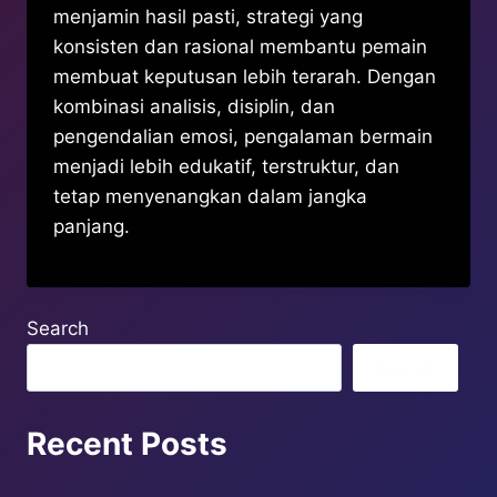
menjamin hasil pasti, strategi yang
konsisten dan rasional membantu pemain
membuat keputusan lebih terarah. Dengan
kombinasi analisis, disiplin, dan
pengendalian emosi, pengalaman bermain
menjadi lebih edukatif, terstruktur, dan
tetap menyenangkan dalam jangka
panjang.
Search
Search
Recent Posts