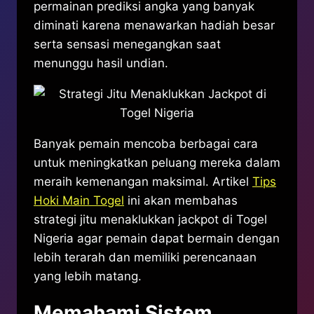
permainan prediksi angka yang banyak
diminati karena menawarkan hadiah besar
serta sensasi menegangkan saat
menunggu hasil undian.
Banyak pemain mencoba berbagai cara
untuk meningkatkan peluang mereka dalam
meraih kemenangan maksimal. Artikel
Tips
Hoki Main Togel
ini akan membahas
strategi jitu menaklukkan jackpot di Togel
Nigeria agar pemain dapat bermain dengan
lebih terarah dan memiliki perencanaan
yang lebih matang.
Memahami Sistem