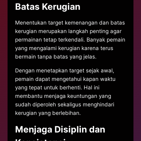
Batas Kerugian
Menentukan target kemenangan dan batas
kerugian merupakan langkah penting agar
permainan tetap terkendali. Banyak pemain
yang mengalami kerugian karena terus
bermain tanpa batas yang jelas.
Dengan menetapkan target sejak awal,
pemain dapat mengetahui kapan waktu
yang tepat untuk berhenti. Hal ini
membantu menjaga keuntungan yang
sudah diperoleh sekaligus menghindari
kerugian yang berlebihan.
Menjaga Disiplin dan