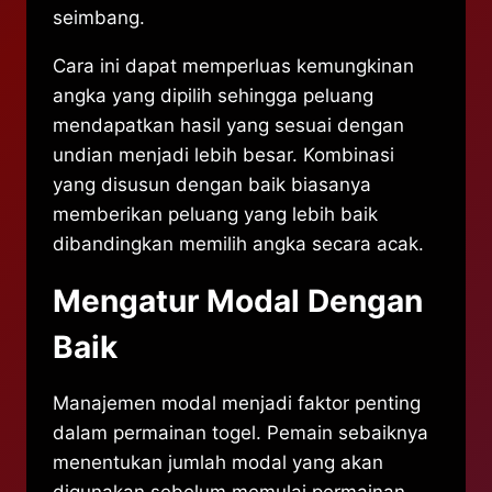
seimbang.
Cara ini dapat memperluas kemungkinan
angka yang dipilih sehingga peluang
mendapatkan hasil yang sesuai dengan
undian menjadi lebih besar. Kombinasi
yang disusun dengan baik biasanya
memberikan peluang yang lebih baik
dibandingkan memilih angka secara acak.
Mengatur Modal Dengan
Baik
Manajemen modal menjadi faktor penting
dalam permainan togel. Pemain sebaiknya
menentukan jumlah modal yang akan