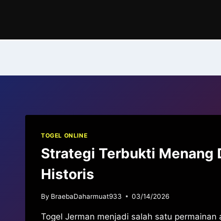
Skip
to
content
TOGEL ONLINE
Strategi Terbukti Menang
Historis
By
BraebaDaharmuat933
03/14/2026
Togel Jerman menjadi salah satu permainan 