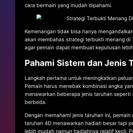
cara bermain yang mudah dipahami.
Kemenangan tidak bisa hanya mengandalkan
akan membahas strategi terbukti menang di
agar pemain dapat membuat keputusan lebi
Pahami Sistem dan Jenis 
Langkah pertama untuk meningkatkan pelua
Pemain harus menebak kombinasi angka yang
menawarkan beberapa jenis taruhan seperti 
berbeda.
Dengan memahami jenis taruhan ini, pemain 
taruhan 4D menawarkan hadiah besar tapi p
lebih mudah namun hadiahnya relatif kecil