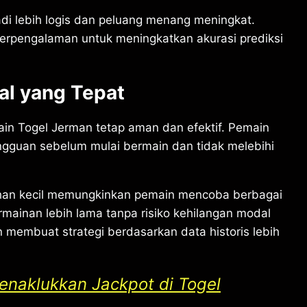
di lebih logis dan peluang menang meningkat.
berpengalaman untuk meningkatkan akurasi prediksi
l yang Tepat
in Togel Jerman tetap aman dan efektif. Pemain
ngguan sebelum mulai bermain dan tidak melebihi
uhan kecil memungkinkan pemain mencoba berbagai
mainan lebih lama tanpa risiko kehilangan modal
in membuat strategi berdasarkan data historis lebih
Menaklukkan Jackpot di Togel