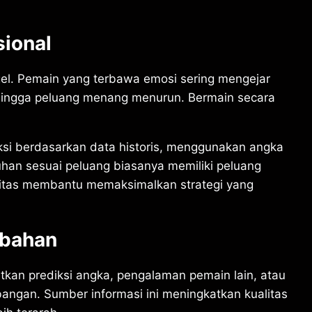
sional
el. Pemain yang terbawa emosi sering mengejar
hingga peluang menang menurun. Bermain secara
diksi berdasarkan data historis, menggunakan angka
uhan sesuai peluang biasanya memiliki peluang
alitas membantu memaksimalkan strategi yang
mbahan
tkan prediksi angka, pengalaman pemain lain, atau
angan. Sumber informasi ini meningkatkan kualitas