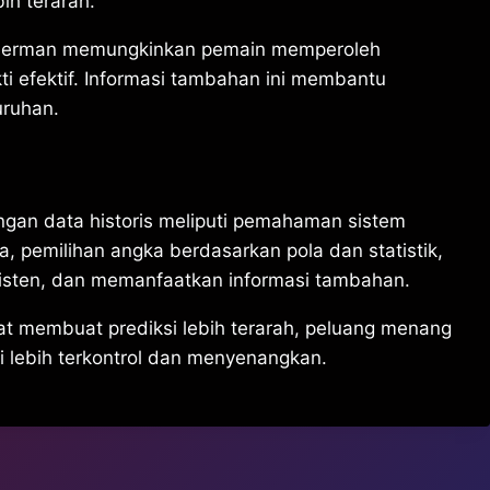
ih terarah.
l Jerman memungkinkan pemain memperoleh
ti efektif. Informasi tambahan ini membantu
uruhan.
gan data historis meliputi pemahaman sistem
, pemilihan angka berdasarkan pola dan statistik,
sisten, dan memanfaatkan informasi tambahan.
at membuat prediksi lebih terarah, peluang menang
 lebih terkontrol dan menyenangkan.