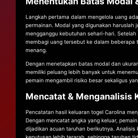
Menentukan Batas Modal 
Langkah pertama dalam mengelola uang adal
permainan. Modal yang digunakan haruslah j
mengganggu kebutuhan sehari-hari. Setelah 
membagi uang tersebut ke dalam beberapa 
menang.
Dengan menetapkan batas modal dan ukuran 
memiliki peluang lebih banyak untuk menemu
pemain mengambil risiko besar sekaligus ya
Mencatat & Menganalisis 
Pencatatan hasil keluaran togel Carolina m
Dengan mencatat angka yang keluar, pemain d
dijadikan acuan taruhan berikutnya. Anali
keputusan lebih terarah, sehingga taruhan ti