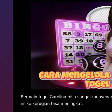
Bermain togel Carolina bisa sangat menyenan
risiko kerugian bisa meningkat.