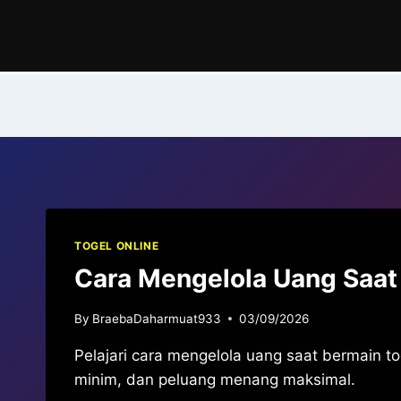
Skip
to
content
TOGEL ONLINE
Cara Mengelola Uang Saat 
By
BraebaDaharmuat933
03/09/2026
Pelajari cara mengelola uang saat bermain tog
minim, dan peluang menang maksimal.