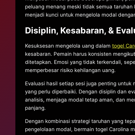
peluang menang meski tidak semua taruhan be
menjadi kunci untuk mengelola modal dengan
Disiplin, Kesabaran, & Eval
Kesuksesan mengelola uang dalam
togel Car
kesabaran. Pemain harus konsisten mengikut
ditetapkan. Emosi yang tidak terkendali, sep
memperbesar risiko kehilangan uang.
Evaluasi hasil setiap sesi juga penting untu
yang perlu diperbaiki. Dengan disiplin dan 
analisis, menjaga modal tetap aman, dan m
panjang.
Dengan kombinasi strategi taruhan yang tepat
pengelolaan modal, bermain togel Carolina 