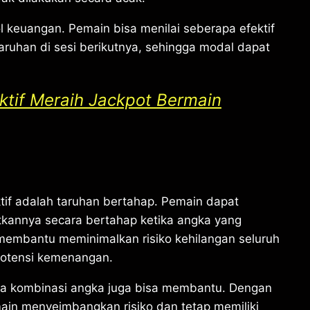
l keuangan. Pemain bisa menilai seberapa efektif
ruhan di sesi berikutnya, sehingga modal dapat
ektif Meraih Jackpot Bermain
tif adalah taruhan bertahap. Pemain dapat
tkannya secara bertahap ketika angka yang
i membantu meminimalkan risiko kehilangan seluruh
potensi kemenangan.
rapa kombinasi angka juga bisa membantu. Dengan
ain menyeimbangkan risiko dan tetap memiliki